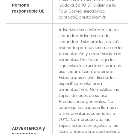
Persona
Godard 38110 ST Didier de la
responsable UE
Tour Correo electrónico :
contact@prestadiam.fr
Advertencias e información de
seguridad Advertencia de
seguridad: Este producto está
diseñado para un solo uso en la
presentación y conservación de
alimentos. Por favor, siga las
siguientes instrucciones para un
uso seguro. Uso apropiado:
Estas tapas están diseñadas
específicamente para
alimentos fríos. No reutilice las
tapas después de su uso.
Precauciones generales: No
exponga las tapas a llamas ni
a temperaturas superiores a
70°C. Compruebe que las
tapas están bien sujetas a las
ADVERTENCIA y
latas antes de transportarlas o