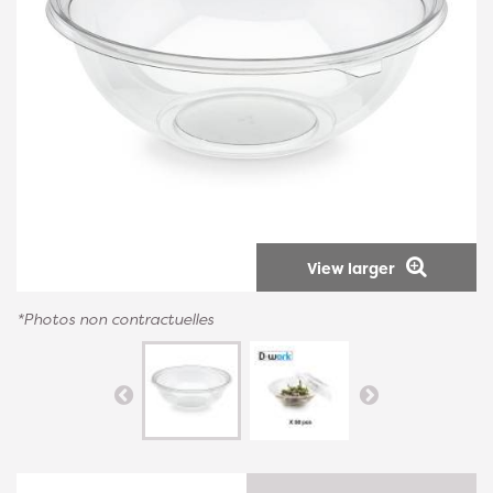
View larger
*Photos non contractuelles