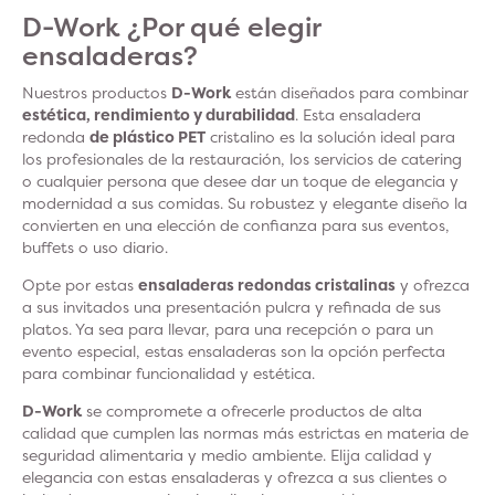
D-Work ¿Por qué elegir
ensaladeras?
Nuestros productos
D-Work
están diseñados para combinar
estética, rendimiento y durabilidad
. Esta ensaladera
redonda
de plástico PET
cristalino es la solución ideal para
los profesionales de la restauración, los servicios de catering
o cualquier persona que desee dar un toque de elegancia y
modernidad a sus comidas. Su robustez y elegante diseño la
convierten en una elección de confianza para sus eventos,
buffets o uso diario.
Opte por estas
ensaladeras redondas cristalinas
y ofrezca
a sus invitados una presentación pulcra y refinada de sus
platos. Ya sea para llevar, para una recepción o para un
evento especial, estas ensaladeras son la opción perfecta
para combinar funcionalidad y estética.
D-Work
se compromete a ofrecerle productos de alta
calidad que cumplen las normas más estrictas en materia de
seguridad alimentaria y medio ambiente. Elija calidad y
elegancia con estas ensaladeras y ofrezca a sus clientes o