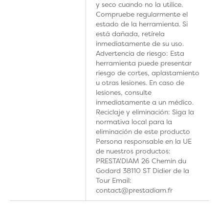
y seco cuando no la utilice.
Compruebe regularmente el
estado de la herramienta. Si
está dañada, retírela
inmediatamente de su uso.
Advertencia de riesgo: Esta
herramienta puede presentar
riesgo de cortes, aplastamiento
u otras lesiones. En caso de
lesiones, consulte
inmediatamente a un médico.
Reciclaje y eliminación: Siga la
normativa local para la
eliminación de este producto
Persona responsable en la UE
de nuestros productos:
PRESTA'DIAM 26 Chemin du
Godard 38110 ST Didier de la
Tour Email:
contact@prestadiam.fr