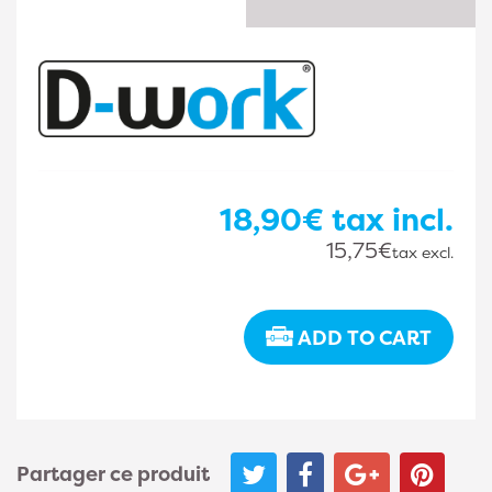
18,90€
tax incl.
15,75€
tax excl.
ADD TO CART
Partager ce produit