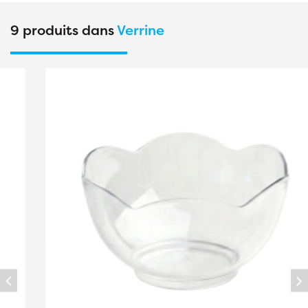
9 produits dans
Verrine