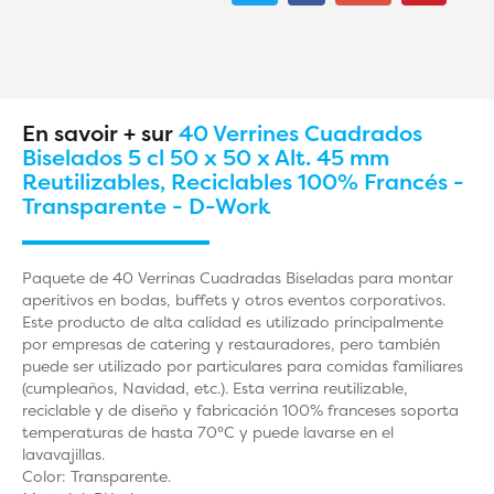
En savoir + sur
40 Verrines Cuadrados
Biselados 5 cl 50 x 50 x Alt. 45 mm
Reutilizables, Reciclables 100% Francés -
Transparente - D-Work
Paquete de 40 Verrinas Cuadradas Biseladas para montar
aperitivos en bodas, buffets y otros eventos corporativos.
Este producto de alta calidad es utilizado principalmente
por empresas de catering y restauradores, pero también
puede ser utilizado por particulares para comidas familiares
(cumpleaños, Navidad, etc.). Esta verrina reutilizable,
reciclable y de diseño y fabricación 100% franceses soporta
temperaturas de hasta 70°C y puede lavarse en el
lavavajillas.
Color: Transparente.