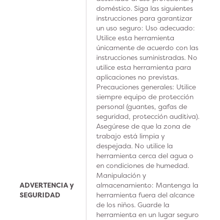
doméstico. Siga las siguientes
instrucciones para garantizar
un uso seguro: Uso adecuado:
Utilice esta herramienta
únicamente de acuerdo con las
instrucciones suministradas. No
utilice esta herramienta para
aplicaciones no previstas.
Precauciones generales: Utilice
siempre equipo de protección
personal (guantes, gafas de
seguridad, protección auditiva).
Asegúrese de que la zona de
trabajo está limpia y
despejada. No utilice la
herramienta cerca del agua o
en condiciones de humedad.
Manipulación y
ADVERTENCIA y
almacenamiento: Mantenga la
SEGURIDAD
herramienta fuera del alcance
de los niños. Guarde la
herramienta en un lugar seguro