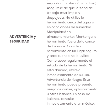
seguridad, protección auditiva).
Asegúrese de que la zona de
trabajo está limpia y
despejada. No utilice la
herramienta cerca del agua o
en condiciones de humedad.
Manipulación y
ADVERTENCIA y
almacenamiento: Mantenga la
SEGURIDAD
herramienta fuera del alcance
de los niños. Guarde la
herramienta en un lugar seguro
y seco cuando no la utilice.
Compruebe regularmente el
estado de la herramienta. Si
está dañada, retírela
inmediatamente de su uso.
Advertencia de riesgo: Esta
herramienta puede presentar
riesgo de cortes, aplastamiento
u otras lesiones. En caso de
lesiones, consulte
inmediatamente a un médico.