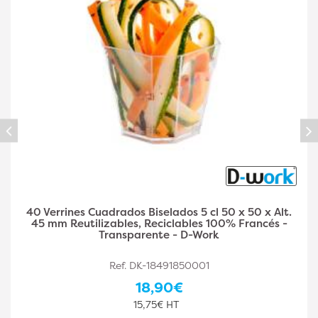
40 Verrines Cuadrados Biselados 5 cl 50 x 50 x Alt.
45 mm Reutilizables, Reciclables 100% Francés -
Transparente - D-Work
Ref. DK-18491850001
18,90€
15,75€ HT