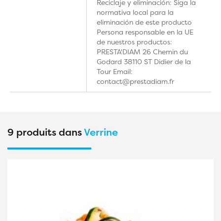
Reciclaje y eliminación: Siga la
normativa local para la
eliminación de este producto
Persona responsable en la UE
de nuestros productos:
PRESTA'DIAM 26 Chemin du
Godard 38110 ST Didier de la
Tour Email:
contact@prestadiam.fr
9 produits dans
Verrine