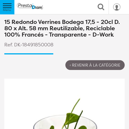
15 Redondo Verrines Bodega 17,5 - 20cl D.
80 x Alt. 58 mm Reutilizable, Reciclable
100% Francés - Transparente - D-Work
Ref. DK-18491850008
‹ REVENIR À LA CATÉGORIE