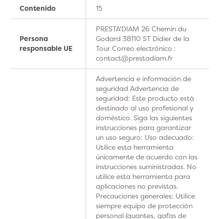
Contenido
15
PRESTA'DIAM 26 Chemin du
Persona
Godard 38110 ST Didier de la
responsable UE
Tour Correo electrónico :
contact@prestadiam.fr
Advertencia e información de
seguridad Advertencia de
seguridad: Este producto está
destinado al uso profesional y
doméstico. Siga las siguientes
instrucciones para garantizar
un uso seguro: Uso adecuado:
Utilice esta herramienta
únicamente de acuerdo con las
instrucciones suministradas. No
utilice esta herramienta para
aplicaciones no previstas.
Precauciones generales: Utilice
siempre equipo de protección
personal (guantes, gafas de