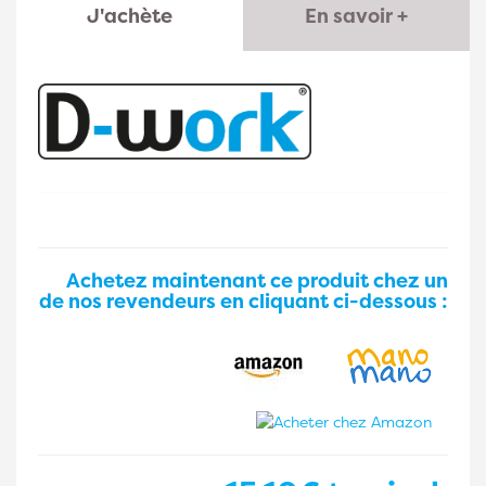
J'achète
En savoir +
Achetez maintenant ce produit chez un
de nos revendeurs en cliquant ci-dessous :