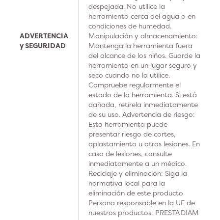
despejada. No utilice la
herramienta cerca del agua o en
condiciones de humedad.
ADVERTENCIA
Manipulación y almacenamiento:
y SEGURIDAD
Mantenga la herramienta fuera
del alcance de los niños. Guarde la
herramienta en un lugar seguro y
seco cuando no la utilice.
Compruebe regularmente el
estado de la herramienta. Si está
dañada, retírela inmediatamente
de su uso. Advertencia de riesgo:
Esta herramienta puede
presentar riesgo de cortes,
aplastamiento u otras lesiones. En
caso de lesiones, consulte
inmediatamente a un médico.
Reciclaje y eliminación: Siga la
normativa local para la
eliminación de este producto
Persona responsable en la UE de
nuestros productos: PRESTA'DIAM