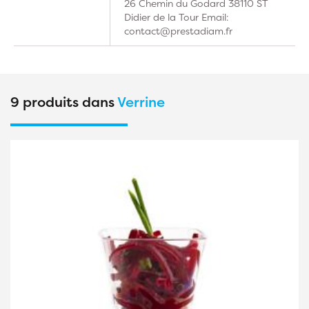
26 Chemin du Godard 38110 ST
Didier de la Tour Email:
contact@prestadiam.fr
9 produits dans
Verrine