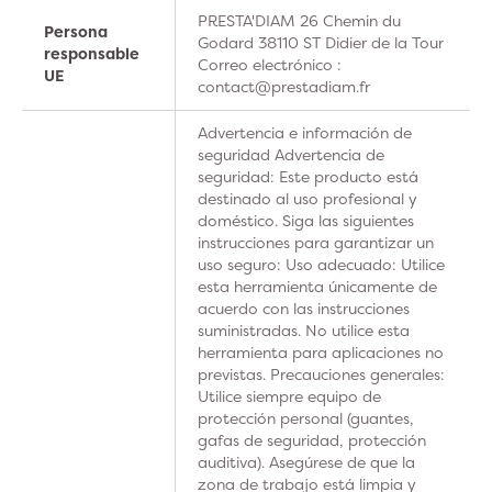
PRESTA'DIAM 26 Chemin du
Persona
Godard 38110 ST Didier de la Tour
responsable
Correo electrónico :
UE
contact@prestadiam.fr
Advertencia e información de
seguridad Advertencia de
seguridad: Este producto está
destinado al uso profesional y
doméstico. Siga las siguientes
instrucciones para garantizar un
uso seguro: Uso adecuado: Utilice
esta herramienta únicamente de
acuerdo con las instrucciones
suministradas. No utilice esta
herramienta para aplicaciones no
previstas. Precauciones generales:
Utilice siempre equipo de
protección personal (guantes,
gafas de seguridad, protección
auditiva). Asegúrese de que la
zona de trabajo está limpia y