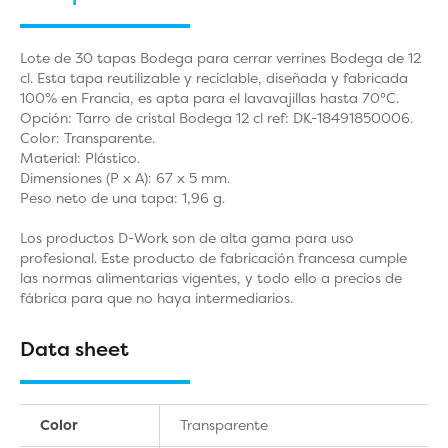
Lote de 30 tapas Bodega para cerrar verrines Bodega de 12
cl. Esta tapa reutilizable y reciclable, diseñada y fabricada
100% en Francia, es apta para el lavavajillas hasta 70°C.
Opción: Tarro de cristal Bodega 12 cl ref: DK-18491850006.
Color: Transparente.
Material: Plástico.
Dimensiones (P x A): 67 x 5 mm.
Peso neto de una tapa: 1,96 g.
Los productos D-Work son de alta gama para uso
profesional. Este producto de fabricación francesa cumple
las normas alimentarias vigentes, y todo ello a precios de
fábrica para que no haya intermediarios.
Data sheet
Color
Transparente