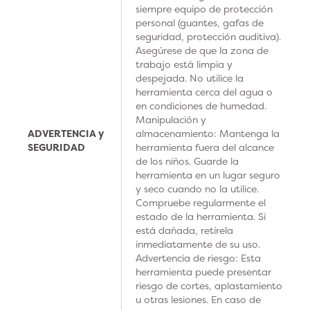
siempre equipo de protección
personal (guantes, gafas de
seguridad, protección auditiva).
Asegúrese de que la zona de
trabajo está limpia y
despejada. No utilice la
herramienta cerca del agua o
en condiciones de humedad.
Manipulación y
ADVERTENCIA y
almacenamiento: Mantenga la
SEGURIDAD
herramienta fuera del alcance
de los niños. Guarde la
herramienta en un lugar seguro
y seco cuando no la utilice.
Compruebe regularmente el
estado de la herramienta. Si
está dañada, retírela
inmediatamente de su uso.
Advertencia de riesgo: Esta
herramienta puede presentar
riesgo de cortes, aplastamiento
u otras lesiones. En caso de