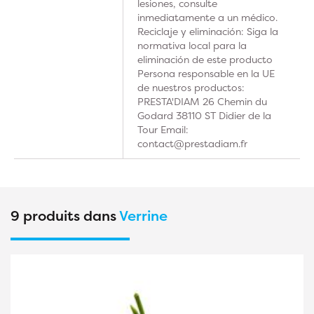
lesiones, consulte
inmediatamente a un médico.
Reciclaje y eliminación: Siga la
normativa local para la
eliminación de este producto
Persona responsable en la UE
de nuestros productos:
PRESTA'DIAM 26 Chemin du
Godard 38110 ST Didier de la
Tour Email:
contact@prestadiam.fr
9 produits dans
Verrine