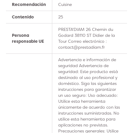
Recomendación
Cuisine
Contenido
25
PRESTA'DIAM 26 Chemin du
Persona
Godard 38110 ST Didier de la
responsable UE
Tour Correo electrónico :
contact@prestadiam.fr
Advertencia e información de
seguridad Advertencia de
seguridad: Este producto está
destinado al uso profesional y
doméstico. Siga las siguientes
instrucciones para garantizar
un uso seguro: Uso adecuado:
Utilice esta herramienta
únicamente de acuerdo con las
instrucciones suministradas. No
utilice esta herramienta para
aplicaciones no previstas.
Precauciones generales: Utilice