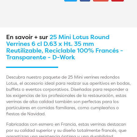
En savoir + sur
25 Mini Lotus Round
Verrines 6 cl D.63 x Ht. 35 mm
Reutilizable, Reciclable 100% Francés -
Transparente - D-Work
Descubra nuestro paquete de 25 Mini verrines redondos
Lotus, el accesorio ideal para realzar sus aperitivos en bodas,
buffets o eventos corporativos. Diseñadas para responder a
las exigencias de los profesionales de la restauración, estas
verrinas de alta calidad también son perfectas para los
particulares en comidas familiares, como cumpleaños o
fiestas de Navidad.
Fabricadas con esmero en Francia, estas verrinas destacan
por su calidad superior y su diseño totalmente francés, que
garantizan una resistencia óptima y una durabilidad