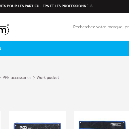
ITS POUR LES PARTICULIERS ET LES PROFESSIONNELS
S
PPE accessories
Work pocket