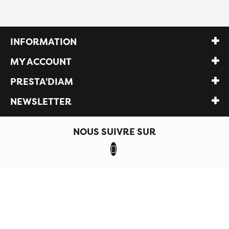
INFORMATION
MY ACCOUNT
PRESTA'DIAM
NEWSLETTER
NOUS SUIVRE SUR