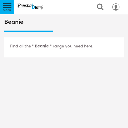
Beanie
Find all the "
Beanie
" range you need here.