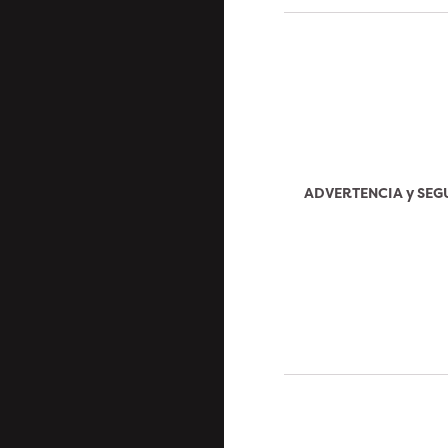
ADVERTENCIA y SE