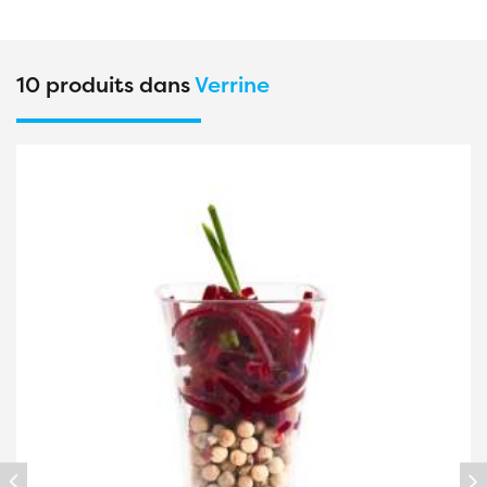
10 produits dans
Verrine