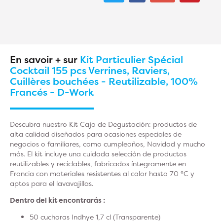
En savoir + sur
Kit Particulier Spécial
Cocktail 155 pcs Verrines, Raviers,
Cuillères bouchées - Reutilizable, 100%
Francés - D-Work
Descubra nuestro Kit Caja de Degustación: productos de
alta calidad diseñados para ocasiones especiales de
negocios o familiares, como cumpleaños, Navidad y mucho
más. El kit incluye una cuidada selección de productos
reutilizables y reciclables, fabricados íntegramente en
Francia con materiales resistentes al calor hasta 70 °C y
aptos para el lavavajillas.
Dentro del kit encontrarás :
50 cucharas Indhye 1,7 cl (Transparente)