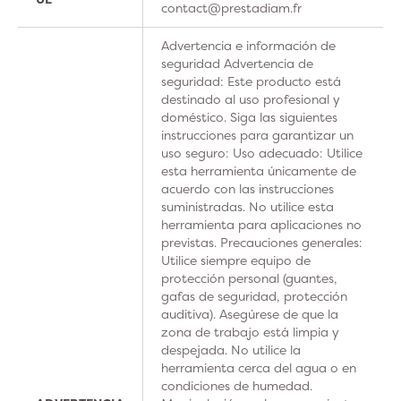
contact@prestadiam.fr
Advertencia e información de
seguridad Advertencia de
seguridad: Este producto está
destinado al uso profesional y
doméstico. Siga las siguientes
instrucciones para garantizar un
uso seguro: Uso adecuado: Utilice
esta herramienta únicamente de
acuerdo con las instrucciones
suministradas. No utilice esta
herramienta para aplicaciones no
previstas. Precauciones generales:
Utilice siempre equipo de
protección personal (guantes,
gafas de seguridad, protección
auditiva). Asegúrese de que la
zona de trabajo está limpia y
despejada. No utilice la
herramienta cerca del agua o en
condiciones de humedad.