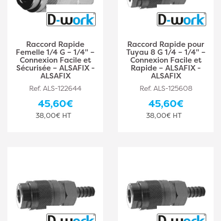
Raccord Rapide
Raccord Rapide pour
Femelle 1/4 G – 1/4" –
Tuyau 8 G 1/4 – 1/4" –
Connexion Facile et
Connexion Facile et
Sécurisée – ALSAFIX -
Rapide – ALSAFIX -
ALSAFIX
ALSAFIX
Ref. ALS-122644
Ref. ALS-125608
45,60€
45,60€
38,00€ HT
38,00€ HT