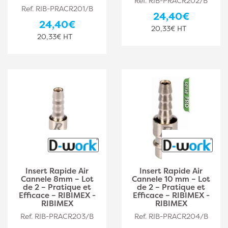
Ref. RIB-PRACR202/B
Ref. RIB-PRACR201/B
24,40€
24,40€
20,33€ HT
20,33€ HT
Insert Rapide Air
Insert Rapide Air
Cannele 8mm – Lot
Cannele 10 mm – Lot
de 2 – Pratique et
de 2 – Pratique et
Efficace – RIBIMEX -
Efficace – RIBIMEX -
RIBIMEX
RIBIMEX
Ref. RIB-PRACR203/B
Ref. RIB-PRACR204/B