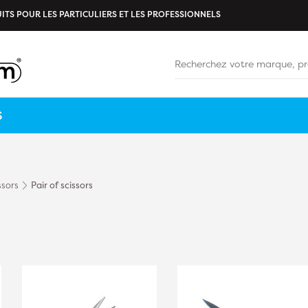
ITS POUR LES PARTICULIERS ET LES PROFESSIONNELS
S
ssors
Pair of scissors