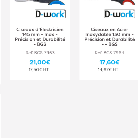
Ciseaux d’Électricien
Ciseaux en Acier
145 mm - Inox -
Inoxydable 130 mm -
Précision et Durabilité
Précision et Durabilité
- BGS
- - BGS
Ref. BGS-7963
Ref. BGS-7964
21,00€
17,60€
17,50€ HT
14,67€ HT