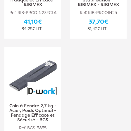
RIBIMEX
RIBIMEX - RIBIMEX
Ref. RIB-PRCOIN23ECLA
Ref. RIB-PRCOIN25
41,10€
37,70€
34,25€ HT
31,42€ HT
Coin à Fendre 2,7 kg -
Acier, Poids Optimal -
Fendage Efficace et
Sécurisé - BGS
Ref. BGS-3835