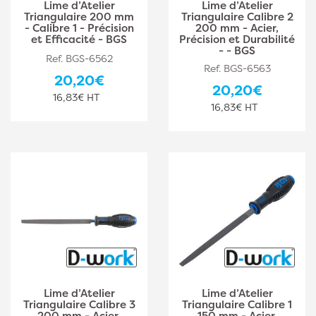
Lime d’Atelier
Lime d’Atelier
Triangulaire 200 mm
Triangulaire Calibre 2
- Calibre 1 - Précision
200 mm - Acier,
et Efficacité - BGS
Précision et Durabilité
- - BGS
Ref. BGS-6562
Ref. BGS-6563
20,20€
20,20€
16,83€ HT
16,83€ HT
Lime d’Atelier
Lime d’Atelier
Triangulaire Calibre 3
Triangulaire Calibre 1
200 mm - Acier,
150 mm - Acier,