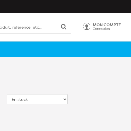
MON COMPTE
Connexion
Tri