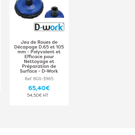
Jeu de Roues de
Décapage D.65 et 105
mm - Polyvalent et
Efficace pour
Nettoyage et
Préparation de
Surface - D-Work
Ref. BGS-3965
65,40€
54,50€ HT