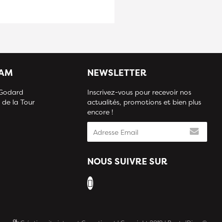
IAM
NEWSLETTER
 Godard
Inscrivez-vous pour recevoir nos
 de la Tour
actualités, promotions et bien plus
encore !
NOUS SUIVRE SUR