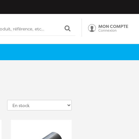
MON COMPTE
Connexion
Tri