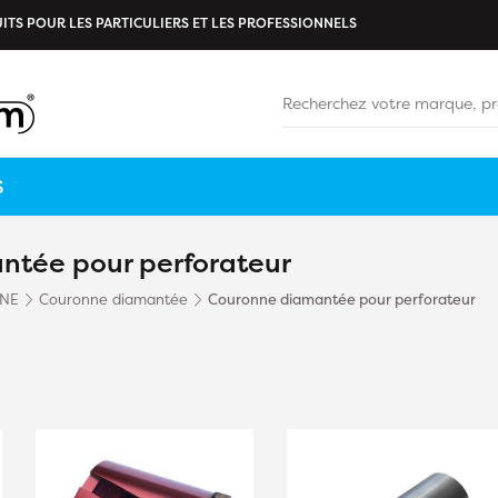
ITS POUR LES PARTICULIERS ET LES PROFESSIONNELS
S
ntée pour perforateur
INE
Couronne diamantée
Couronne diamantée pour perforateur