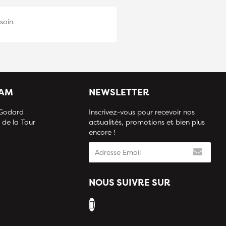
soin.
IAM
NEWSLETTER
 Godard
Inscrivez-vous pour recevoir nos
 de la Tour
actualités, promotions et bien plus
encore !
NOUS SUIVRE SUR