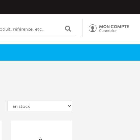
MON COMPTE
Connexion
Tri