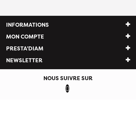
INFORMATIONS
MON COMPTE
PRESTA'DIAM
NEWSLETTER
NOUS SUIVRE SUR