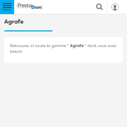
Agrafe
Retrouvez ici toute la gamme "
Agrafe
" dont vous avez
besoin.