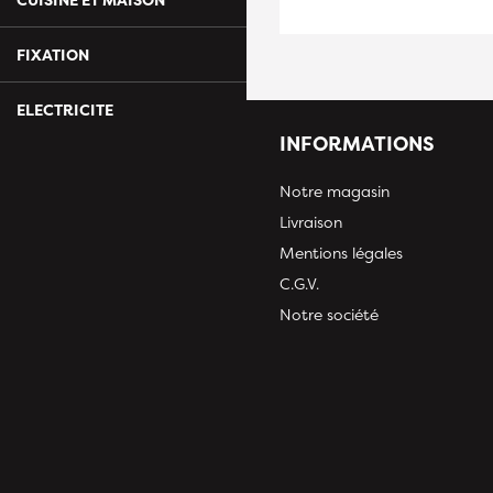
FIXATION
ELECTRICITE
INFORMATIONS
Notre magasin
Livraison
Mentions légales
C.G.V.
Notre société