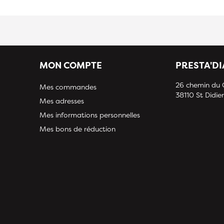
MON COMPTE
PRESTA'D
26 chemin du
Mes commandes
38110 St Didier
Mes adresses
Mes informations personnelles
Mes bons de réduction