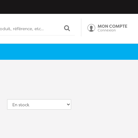
MON COMPTE
Connexion
Tri