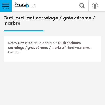
Outil oscillant carrelage / grès cérame /
marbre
Retrouvez ici toute la gamme "
Outil oscillant
carrelage / grès cérame / marbre
" dont vous avez
besoin.