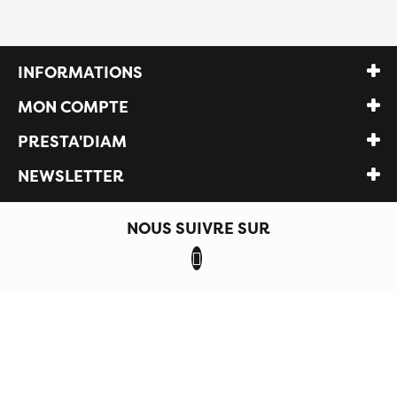
INFORMATIONS
MON COMPTE
PRESTA'DIAM
NEWSLETTER
NOUS SUIVRE SUR