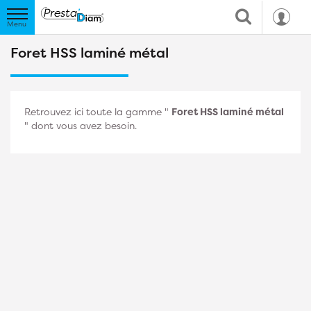
Foret HSS laminé métal
Retrouvez ici toute la gamme "
Foret HSS laminé métal
" dont vous avez besoin.