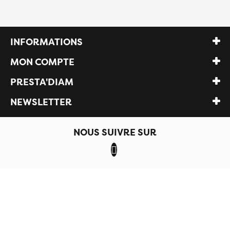
INFORMATIONS
MON COMPTE
PRESTA'DIAM
NEWSLETTER
NOUS SUIVRE SUR