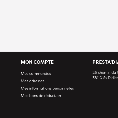
MON COMPTE
PRESTA'D
26 chemin du
Mes commandes
38110 St Didier
Mes adresses
Mes informations personnelles
Mes bons de réduction