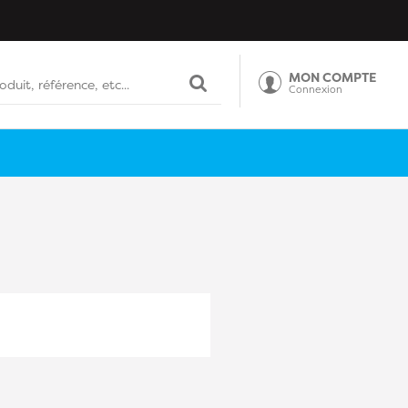
MON COMPTE
Connexion