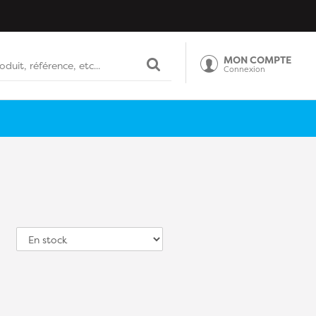
MON COMPTE
Connexion
Tri