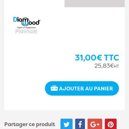
31,00€
TTC
25,83€
HT
AJOUTER AU PANIER
Partager ce produit