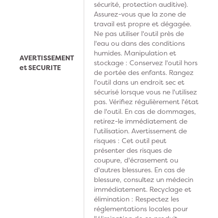
sécurité, protection auditive).
Assurez-vous que la zone de
travail est propre et dégagée.
Ne pas utiliser l'outil près de
l'eau ou dans des conditions
humides. Manipulation et
AVERTISSEMENT
stockage : Conservez l'outil hors
et SECURITE
de portée des enfants. Rangez
l'outil dans un endroit sec et
sécurisé lorsque vous ne l'utilisez
pas. Vérifiez régulièrement l'état
de l'outil. En cas de dommages,
retirez-le immédiatement de
l'utilisation. Avertissement de
risques : Cet outil peut
présenter des risques de
coupure, d'écrasement ou
d'autres blessures. En cas de
blessure, consultez un médecin
immédiatement. Recyclage et
élimination : Respectez les
réglementations locales pour