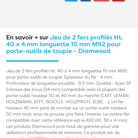
En savoir + sur
Jeu de 2 fers profilés Ht.
40 x 4 mm languette 10 mm M92 pour
porte-outils de toupie - Diamwood
Jeu de 2 fers profilés Ht. 40 x 4 mm languette 10 mm M92
pour porte-outils de toupie. Epaisseur du fer : 4 mm.
Profondeur de languette possible : 9,5 mm. Qualité : Acier SP.
Entraxe des trous (24 mm) compatible avec la plupart des
porte-outils hauteur 50 et 40 mm du marché (CMT, LEMAN,
HOLZMANN, KITY, ISOCELE, HOLZPROFI, ELBE, ...). Un fer
hauteur 40 mm peut se monter sur un porte-outils hauteur
50 mm mais vous ne pouvez pas faire l'inverse. Le contre-fer
compatible avec cette référence est le A92 (Ht. 38 x 4 mm).
Les produits Diamwood sont haut de gamme pour une
utilisation professionnelle et intensive. Ce produit est de