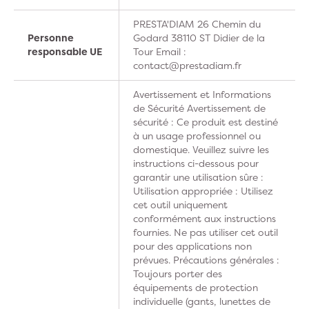
PRESTA'DIAM 26 Chemin du
Personne
Godard 38110 ST Didier de la
responsable UE
Tour Email :
contact@prestadiam.fr
Avertissement et Informations
de Sécurité Avertissement de
sécurité : Ce produit est destiné
à un usage professionnel ou
domestique. Veuillez suivre les
instructions ci-dessous pour
garantir une utilisation sûre :
Utilisation appropriée : Utilisez
cet outil uniquement
conformément aux instructions
fournies. Ne pas utiliser cet outil
pour des applications non
prévues. Précautions générales :
Toujours porter des
équipements de protection
individuelle (gants, lunettes de