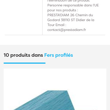
l'élimination de ce produit
Personne responsable dans l’UE
pour nos produits :
PRESTA'DIAM 26 Chemin du
Godard 38110 ST Didier de la
Tour Email :
contact@prestadiam.fr
10 produits dans
Fers profilés