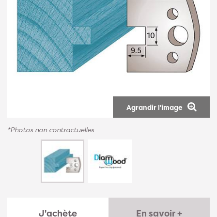
Agrandir l'image
*Photos non contractuelles
J'achète
En savoir +