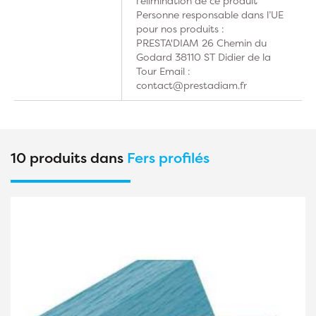
l'élimination de ce produit
Personne responsable dans l’UE
pour nos produits :
PRESTA'DIAM 26 Chemin du
Godard 38110 ST Didier de la
Tour Email :
contact@prestadiam.fr
10 produits dans
Fers profilés