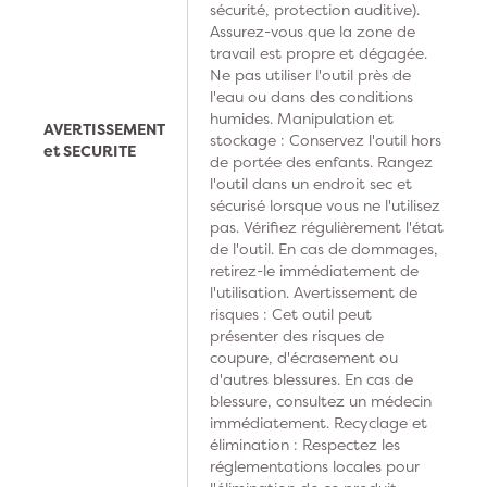
sécurité, protection auditive).
Assurez-vous que la zone de
travail est propre et dégagée.
Ne pas utiliser l'outil près de
l'eau ou dans des conditions
humides. Manipulation et
AVERTISSEMENT
stockage : Conservez l'outil hors
et SECURITE
de portée des enfants. Rangez
l'outil dans un endroit sec et
sécurisé lorsque vous ne l'utilisez
pas. Vérifiez régulièrement l'état
de l'outil. En cas de dommages,
retirez-le immédiatement de
l'utilisation. Avertissement de
risques : Cet outil peut
présenter des risques de
coupure, d'écrasement ou
d'autres blessures. En cas de
blessure, consultez un médecin
immédiatement. Recyclage et
élimination : Respectez les
réglementations locales pour