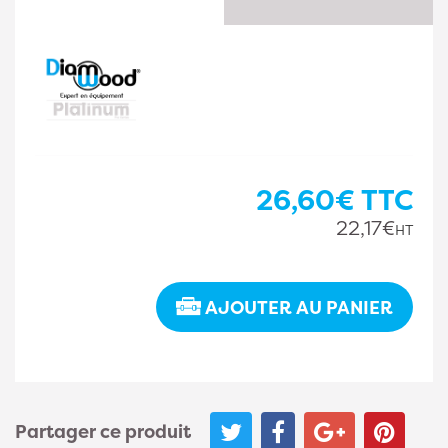
26,60€
TTC
22,17€
HT
AJOUTER AU PANIER
Partager ce produit