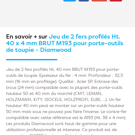
En savoir + sur
Jeu de 2 fers profilés Ht.
40 x 4 mm BRUT M193 pour porte-outils
de toupie - Diamwood
Jeu de 2 fers profilés Ht. 40 mm BRUT M193 pour porte-
outils de toupie. Epaisseur du fer : 4 mm. Profondeur : 32,5
mm (16 mm en profilage). Qualité : Acier SP. Entraxe des
trous (24 mm) compatible avec la plupart des porte-outils
hauteur 50 et 40 mm du marché (CMT, LEMAN,
HOLZMANN, KITY, ISOCELE, HOLZPROFI, ELBE, ...). Un fer
hauteur 40 mm peut se monter sur un porte-outils hauteur
50 mm mais vous ne pouvez pas faire l'inverse. Le contre-fer
compatible avec cette référence est le A193 (Ht. 38 x 4 mm).
Les produits Diamwood sont haut de gamme pour une
utilisation professionnelle et intensive. Ce produit est de