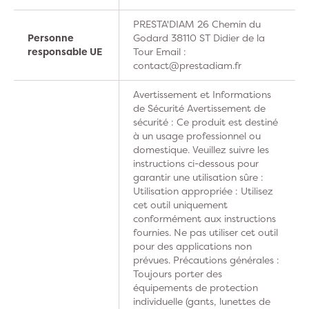
PRESTA'DIAM 26 Chemin du
Personne
Godard 38110 ST Didier de la
responsable UE
Tour Email :
contact@prestadiam.fr
Avertissement et Informations
de Sécurité Avertissement de
sécurité : Ce produit est destiné
à un usage professionnel ou
domestique. Veuillez suivre les
instructions ci-dessous pour
garantir une utilisation sûre :
Utilisation appropriée : Utilisez
cet outil uniquement
conformément aux instructions
fournies. Ne pas utiliser cet outil
pour des applications non
prévues. Précautions générales :
Toujours porter des
équipements de protection
individuelle (gants, lunettes de