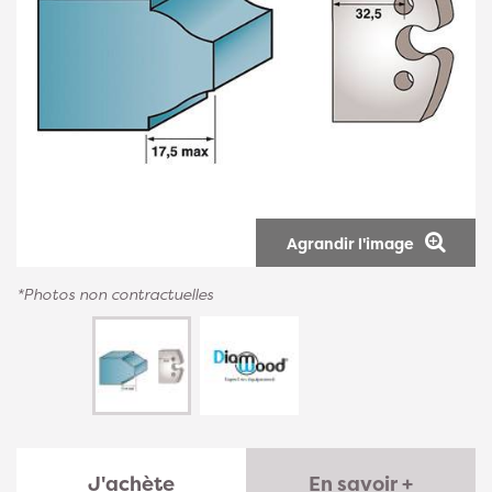
Agrandir l'image
*Photos non contractuelles
J'achète
En savoir +