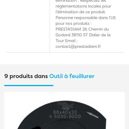
élimination : Respectez les
réglementations locales pour
l'élimination de ce produit
Personne responsable dans l’UE
pour nos produits :
PRESTA'DIAM 26 Chemin du
Godard 38110 ST Didier de la
Tour Email :
contact@prestadiam.fr
9 produits dans
Outil à feuillurer