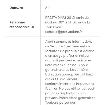
Denture
Z 2
PRESTA'DIAM 26 Chemin du
Personne
Godard 38110 ST Didier de la
responsable UE
Tour Email :
contact@prestadiam.fr
Avertissement et Informations
de Sécurité Avertissement de
sécurité : Ce produit est destiné
à un usage professionnel ou
domestique. Veuillez suivre les
instructions ci-dessous pour
garantir une utilisation sûre :
Utilisation appropriée : Utilisez
cet outil uniquement
conformément aux instructions
fournies. Ne pas utiliser cet outil
pour des applications non
prévues. Précautions générales :
Toujours porter des