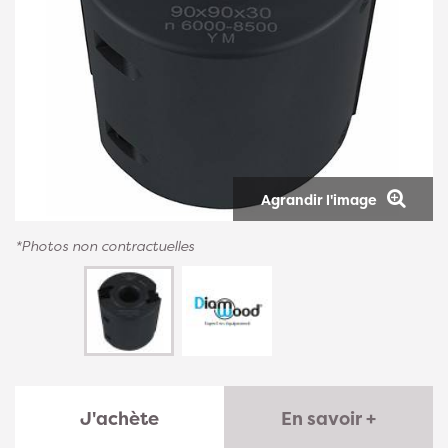
Agrandir l'image
*Photos non contractuelles
J'achète
En savoir +