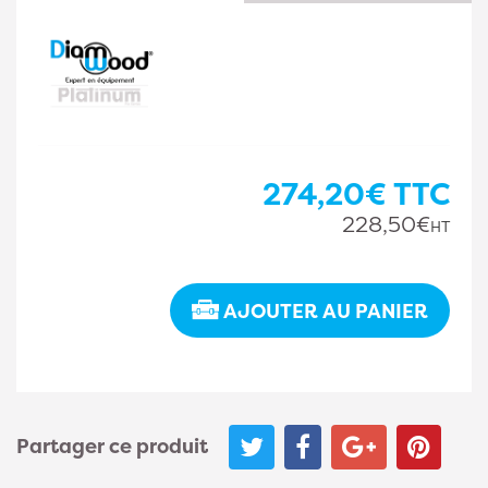
274,20€
TTC
228,50€
HT
AJOUTER AU PANIER
Partager ce produit