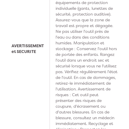
équipements de protection
individuelle (gants, lunettes de
sécurité, protection auditive).
Assurez-vous que la zone de
travail est propre et dégagée.
Ne pas utiliser l'outil près de
l'eau ou dans des conditions
humides. Manipulation et
AVERTISSEMENT
stockage : Conservez l'outil hors
et SECURITE
de portée des enfants. Rangez
l'outil dans un endroit sec et
sécurisé lorsque vous ne l'utilisez
pas. Vérifiez régulièrement l'état
de l'outil. En cas de dommages,
retirez-le immédiatement de
l'utilisation. Avertissement de
risques : Cet outil peut
présenter des risques de
coupure, d'écrasement ou
d'autres blessures. En cas de
blessure, consultez un médecin
immédiatement. Recyclage et