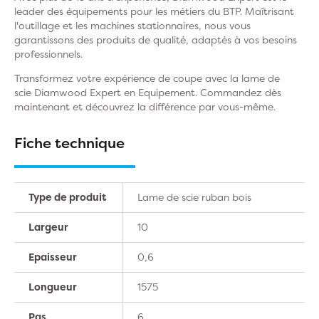
leader des équipements pour les métiers du BTP. Maîtrisant
l'outillage et les machines stationnaires, nous vous
garantissons des produits de qualité, adaptés à vos besoins
professionnels.
Transformez votre expérience de coupe avec la lame de
scie Diamwood Expert en Equipement. Commandez dès
maintenant et découvrez la différence par vous-même.
Fiche technique
Type de produit
Lame de scie ruban bois
Largeur
10
Epaisseur
0,6
Longueur
1575
Pas
6