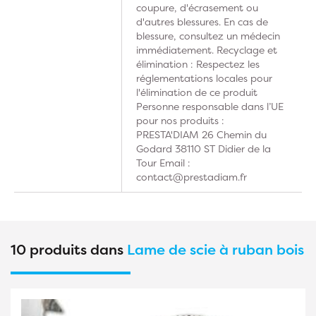
coupure, d'écrasement ou
d'autres blessures. En cas de
blessure, consultez un médecin
immédiatement. Recyclage et
élimination : Respectez les
réglementations locales pour
l'élimination de ce produit
Personne responsable dans l’UE
pour nos produits :
PRESTA'DIAM 26 Chemin du
Godard 38110 ST Didier de la
Tour Email :
contact@prestadiam.fr
10 produits dans
Lame de scie à ruban bois