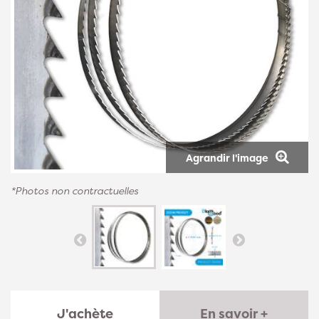
Agrandir l'image
*Photos non contractuelles
J'achète
En savoir +