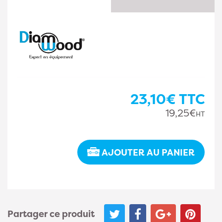
23,10€
TTC
19,25€
HT
AJOUTER AU PANIER
Partager ce produit