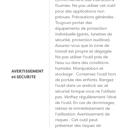
fournies. Ne pas utiliser cet outil
pour des applications non
prévues. Précautions générales :
Toujours porter des
équipements de protection
individuelle (gants, lunettes de
sécurité, protection auditive).
Assurez-vous que la zone de
travail est propre et dégagée.
Ne pas utiliser l'outil près de
l'eau ou dans des conditions
humides. Manipulation et
AVERTISSEMENT
stockage : Conservez l'outil hors
et SECURITE
de portée des enfants. Rangez
l'outil dans un endroit sec et
sécurisé lorsque vous ne l'utilisez
pas. Vérifiez régulièrement l'état
de l'outil. En cas de dommages,
retirez-le immédiatement de
l'utilisation. Avertissement de
risques : Cet outil peut
présenter des risques de