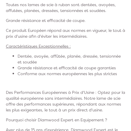
Toutes nos lames de scie à ruban sont dentées, avoyées,
affutées, planées, dressées, tensionnées et soudées.
Grande résistance et efficacité de coupe.
Ce produit Européen répond aux normes en vigueur, le tout à
prix d'usine afin d'éviter les intermédiaires.
Caractéristiques Exceptionnelles :
Dentée, avoyée, affûtée, planée, dressée, tensionnée
et soudée
Grande résistance et efficacité de coupe garanties
Conforme aux normes européennes les plus strictes
Des Performances Européennes à Prix d'Usine : Optez pour la
qualité européenne sans intermédiaires. Notre lame de scie
offre des performances supérieures, répondant aux normes
les plus exigeantes, le tout à un prix direct d'usine.
Pourquoi choisir Diamwood Expert en Equipement ?
Avec plus de 15 ans d'expérience, Diamwood Expert est le