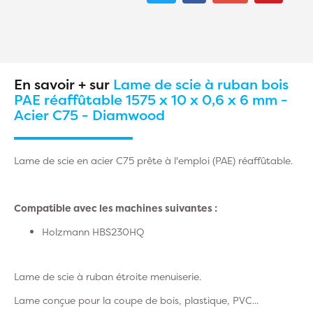
En savoir + sur
Lame de scie à ruban bois
PAE réaffûtable 1575 x 10 x 0,6 x 6 mm -
Acier C75 - Diamwood
Lame de scie en acier C75 prête à l'emploi (PAE) réaffûtable.
Compatible avec les machines suivantes :
Holzmann HBS230HQ
Lame de scie à ruban étroite menuiserie.
Lame conçue pour la coupe de bois, plastique, PVC...