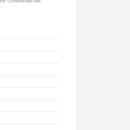
ement. Commandez dès