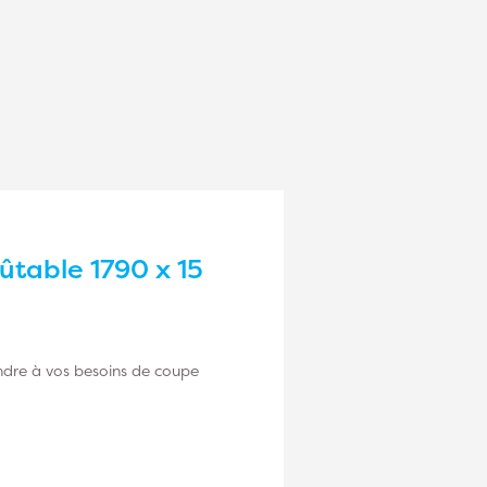
ûtable 1790 x 15
ondre à vos besoins de coupe