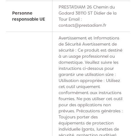
PRESTA'DIAM 26 Chemin du
Personne
Godard 38110 ST Didier de la
responsable UE
Tour Email :
contact@prestadiam.fr
Avertissement et Informations
de Sécurité Avertissement de
sécurité : Ce produit est destiné
à un usage professionnel ou
domestique. Veuillez suivre les
instructions ci-dessous pour
garantir une utilisation sûre :
Utilisation appropriée : Utilisez
cet outil uniquement
conformément aux instructions
fournies. Ne pas utiliser cet outil
pour des applications non
prévues. Précautions générales :
Toujours porter des
équipements de protection
individuelle (gants, lunettes de
sécurité, protection auditive).