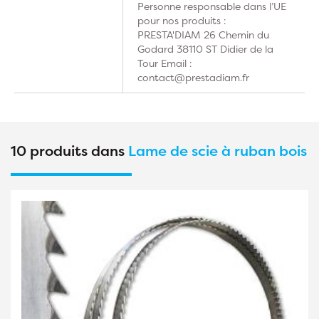
Personne responsable dans l’UE
pour nos produits :
PRESTA'DIAM 26 Chemin du
Godard 38110 ST Didier de la
Tour Email :
contact@prestadiam.fr
10 produits dans
Lame de scie à ruban bois