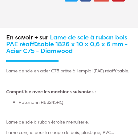
En savoir + sur
Lame de scie à ruban bois
PAE réaffûtable 1826 x 10 x 0,6 x 6 mm -
Acier C75 - Diamwood
Lame de scie en acier C75 prête à l'emploi (PAE) réaffûtable.
Compatible avec les machines suivantes :
Holzmann HBS245HQ
Lame de scie à ruban étroite menuiserie.
Lame conçue pour la coupe de bois, plastique, PVC...