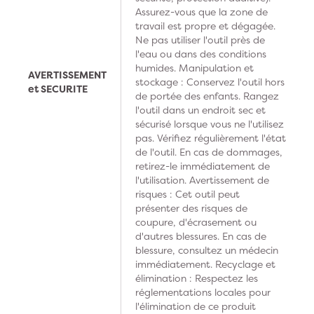
Assurez-vous que la zone de
travail est propre et dégagée.
Ne pas utiliser l'outil près de
l'eau ou dans des conditions
humides. Manipulation et
AVERTISSEMENT
stockage : Conservez l'outil hors
et SECURITE
de portée des enfants. Rangez
l'outil dans un endroit sec et
sécurisé lorsque vous ne l'utilisez
pas. Vérifiez régulièrement l'état
de l'outil. En cas de dommages,
retirez-le immédiatement de
l'utilisation. Avertissement de
risques : Cet outil peut
présenter des risques de
coupure, d'écrasement ou
d'autres blessures. En cas de
blessure, consultez un médecin
immédiatement. Recyclage et
élimination : Respectez les
réglementations locales pour
l'élimination de ce produit