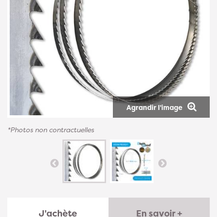
Agrandir l'image
*Photos non contractuelles
J'achète
En savoir +