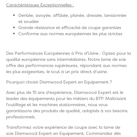
Caractéristiques Exceptionnelles :
Dentée, avoyée, affûtée, planée, dressée, tensionnée
et soudée
Grande résistance et efficacité de coupe garanties
Conforme aux normes européennes les plus strictes
Des Performances Européennes à Prix d'Usine : Optez pour la
qualité européenne sans intermédiaires. Notre lame de scie
offre des performances supérieures, répondant aux normes
les plus exigeantes, le tout à un prix direct d'usine.
Pourquoi choisir Diamwood Expert en Equipement ?
Avec plus de 15 ans d'expérience, Diamwood Expert est le
leader des équipements pour les métiers du BTP. Maîtrisant
l'outillage et les machines stationnaires, nous vous
garantissons des produits de qualité, adaptés à vos besoins
professionnels.
Transformez votre expérience de coupe avec la lame de
scie Diamwood Expert en Equipement. Commandez dès