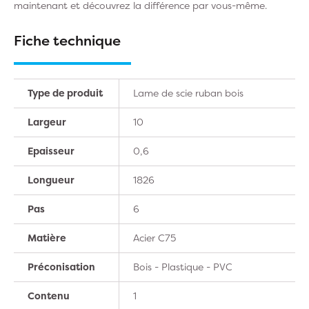
maintenant et découvrez la différence par vous-même.
Fiche technique
Type de produit
Lame de scie ruban bois
Largeur
10
Epaisseur
0,6
Longueur
1826
Pas
6
Matière
Acier C75
Préconisation
Bois - Plastique - PVC
Contenu
1