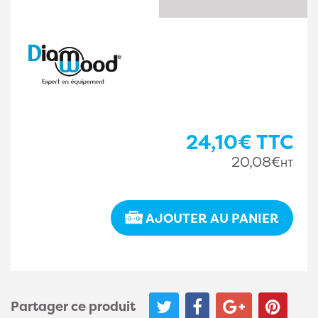
24,10€
TTC
20,08€
HT
AJOUTER AU PANIER
Partager ce produit