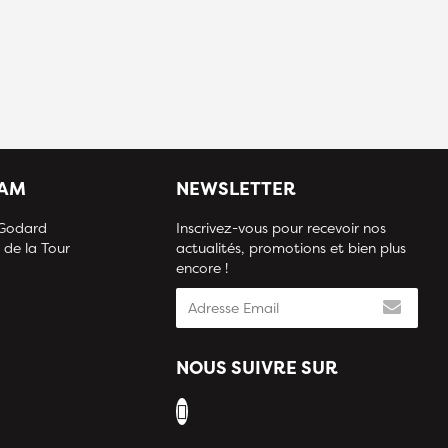
IAM
NEWSLETTER
 Godard
Inscrivez-vous pour recevoir nos
 de la Tour
actualités, promotions et bien plus
encore !
NOUS SUIVRE SUR