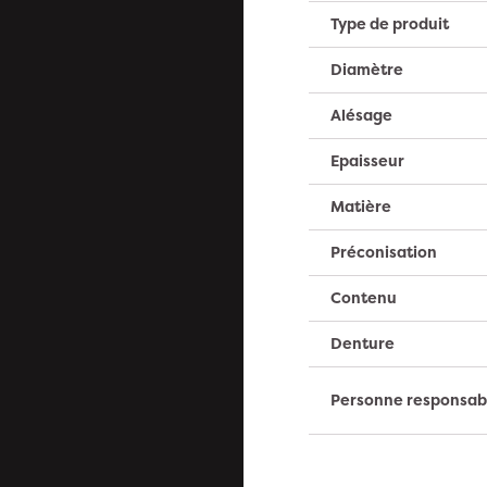
Type de produit
Diamètre
Alésage
Epaisseur
Matière
Préconisation
Contenu
Denture
Personne responsab