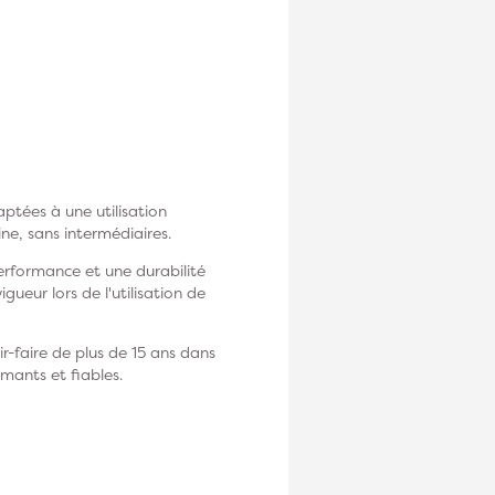
ptées à une utilisation
ne, sans intermédiaires.
erformance et une durabilité
ueur lors de l'utilisation de
-faire de plus de 15 ans dans
mants et fiables.