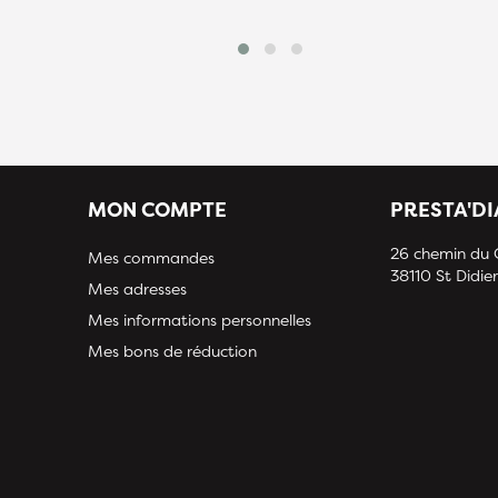
MON COMPTE
PRESTA'D
26 chemin du
Mes commandes
38110 St Didier
Mes adresses
Mes informations personnelles
Mes bons de réduction