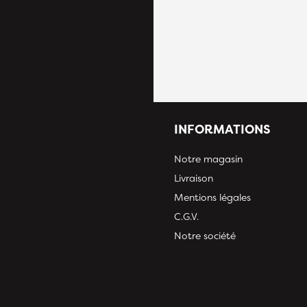
INFORMATIONS
Notre magasin
Livraison
Mentions légales
C.G.V.
Notre société