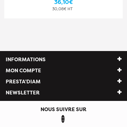
44,10€
36,75€ HT
INFORMATIONS
MON COMPTE
PRESTA'DIAM
NEWSLETTER
NOUS SUIVRE SUR