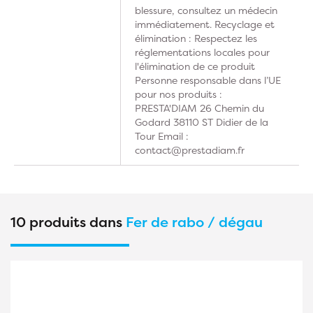
blessure, consultez un médecin
immédiatement. Recyclage et
élimination : Respectez les
réglementations locales pour
l'élimination de ce produit
Personne responsable dans l’UE
pour nos produits :
PRESTA'DIAM 26 Chemin du
Godard 38110 ST Didier de la
Tour Email :
contact@prestadiam.fr
10 produits dans
Fer de rabo / dégau