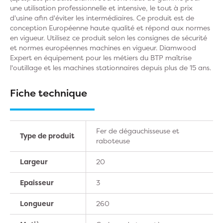
une utilisation professionnelle et intensive, le tout à prix
d'usine afin d'éviter les intermédiaires. Ce produit est de
conception Européenne haute qualité et répond aux normes
en vigueur. Utilisez ce produit selon les consignes de sécurité
et normes européennes machines en vigueur. Diamwood
Expert en équipement pour les métiers du BTP maîtrise
l'outillage et les machines stationnaires depuis plus de 15 ans.
Fiche technique
Fer de dégauchisseuse et
Type de produit
raboteuse
Largeur
20
Epaisseur
3
Longueur
260