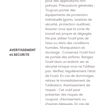
pour des applications non
prévues. Précautions générales :
Toujours porter des
équipements de protection
individuelle (gants, lunettes de
sécurité, protection auditive).
Assurez-vous que la zone de
travail est propre et dégagée.
Ne pas utiliser l'outil près de
l'eau ou dans des conditions
humides. Manipulation et
AVERTISSEMENT
stockage : Conservez l'outil hors
et SECURITE
de portée des enfants. Rangez
l'outil dans un endroit sec et
sécurisé lorsque vous ne l'utilisez
pas. Vérifiez régulièrement l'état
de l'outil. En cas de dommages,
retirez-le immédiatement de
l'utilisation. Avertissement de
risques : Cet outil peut
présenter des risques de
coupure, d'écrasement ou
d'autres blessures. En cas de