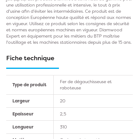
une utilisation professionnelle et intensive, le tout à prix
d'usine afin d'éviter les intermédiaires. Ce produit est de
conception Européenne haute qualité et répond aux normes
en vigueur. Utilisez ce produit selon les consignes de sécurité
et normes européennes machines en vigueur. Diamwood
Expert en équipement pour les métiers du BTP maîtrise
l'outillage et les machines stationnaires depuis plus de 15 ans.
Fiche technique
Fer de dégauchisseuse et
Type de produit
raboteuse
Largeur
20
Epaisseur
2,5
Longueur
310