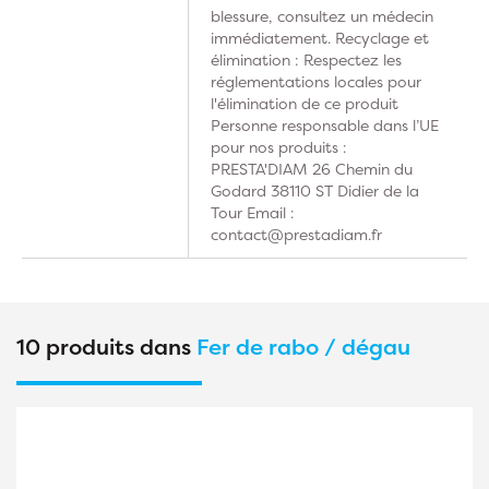
blessure, consultez un médecin
immédiatement. Recyclage et
élimination : Respectez les
réglementations locales pour
l'élimination de ce produit
Personne responsable dans l’UE
pour nos produits :
PRESTA'DIAM 26 Chemin du
Godard 38110 ST Didier de la
Tour Email :
contact@prestadiam.fr
10 produits dans
Fer de rabo / dégau