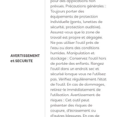
pour des applications non
prévues. Précautions générales :
Toujours porter des
équipements de protection
individuelle (gants, lunettes de
sécurité, protection auditive).
Assurez-vous que la zone de
travail est propre et dégagée.
Ne pas utiliser l'outil près de
l'eau ou dans des conditions
humides. Manipulation et
AVERTISSEMENT
stockage : Conservez l'outil hors
et SECURITE
de portée des enfants. Rangez
l'outil dans un endroit sec et
sécurisé lorsque vous ne l'utilisez
pas. Vérifiez régulièrement l'état
de l'outil. En cas de dommages,
retirez-le immédiatement de
l'utilisation. Avertissement de
risques : Cet outil peut
présenter des risques de
coupure, d'écrasement ou
d'autres blessures. En cas de