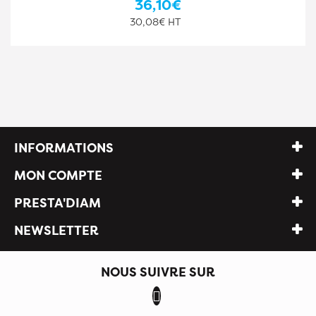
44,10€
36,75€ HT
INFORMATIONS
MON COMPTE
PRESTA'DIAM
NEWSLETTER
NOUS SUIVRE SUR