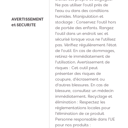
Ne pas utiliser l'outil près de
l'eau ou dans des conditions
humides. Manipulation et
AVERTISSEMENT
stockage : Conservez l'outil hors
et SECURITE
de portée des enfants. Rangez
l'outil dans un endroit sec et
sécurisé lorsque vous ne l'utilisez
pas. Vérifiez régulièrement l'état
de l'outil. En cas de dommages,
retirez-le immédiatement de
l'utilisation. Avertissement de
risques : Cet outil peut
présenter des risques de
coupure, d'écrasement ou
d'autres blessures. En cas de
blessure, consultez un médecin
immédiatement. Recyclage et
élimination : Respectez les
réglementations locales pour
l'élimination de ce produit
Personne responsable dans l’UE
pour nos produits :