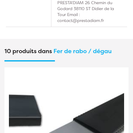
PRESTA'DIAM 26 Chemin du
Godard 38110 ST Didier de la
Tour Email :
contact@prestadiam.fr
10 produits dans
Fer de rabo / dégau