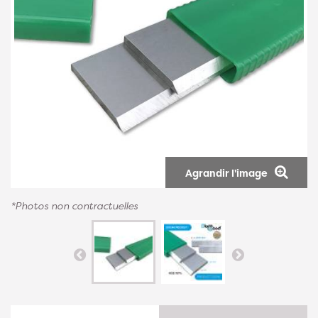
Agrandir l'image
*Photos non contractuelles