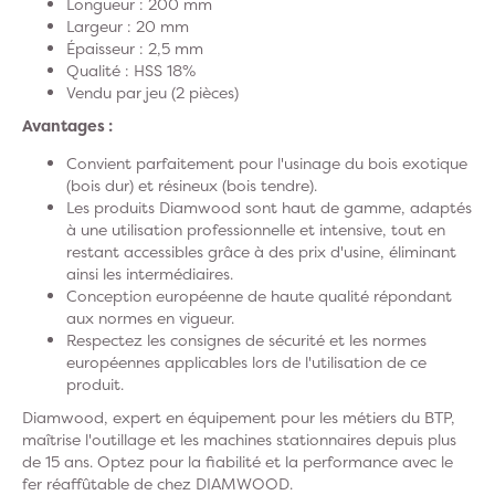
Longueur : 200 mm
Largeur : 20 mm
Épaisseur : 2,5 mm
Qualité : HSS 18%
Vendu par jeu (2 pièces)
Avantages :
Convient parfaitement pour l'usinage du bois exotique
(bois dur) et résineux (bois tendre).
Les produits Diamwood sont haut de gamme, adaptés
à une utilisation professionnelle et intensive, tout en
restant accessibles grâce à des prix d'usine, éliminant
ainsi les intermédiaires.
Conception européenne de haute qualité répondant
aux normes en vigueur.
Respectez les consignes de sécurité et les normes
européennes applicables lors de l'utilisation de ce
produit.
Diamwood, expert en équipement pour les métiers du BTP,
maîtrise l'outillage et les machines stationnaires depuis plus
de 15 ans. Optez pour la fiabilité et la performance avec le
fer réaffûtable de chez DIAMWOOD.