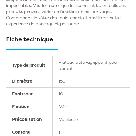
impeccables. Veuillez noter que les coloris et les emballages
produits peuvent varier en fonction de nos arrivages.
Commandez le vôtre dès maintenant et améliorez votre
expérience de ponçage et polissage.
Fiche technique
Plateau auto-agrippant pour
Type de produit
abrasif
Diamètre
150
Epaisseur
10
Fixation
M14
Préconisation
Meuleuse
Contenu
1