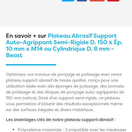
En savoir + sur
Plateau Abrasif Support
Auto-Agrippant Semi-Rigide D. 150 x Ép.
10 mm x M14 ou Cylindrique D. 8 mm -
Beast
Optimisez vos travaux de ponçage et polissage avec notre
plateau support abrasif de haute qualité, conçu pour une
utilisation aisée avec des éponges de polissage, des bonnets
de polissage et des disques de ponçage auto-agrippants de
150 mm (velcro). Doté d'un support semi-rigide, ce plateau
vous permettra d'obtenir des résultats exceptionnels même
sur des surfaces inégales et divers matériaux.
Les avantages clés de notre plateau support abrasif :
Polyvalence maximale : Compatible avec les meuleuses