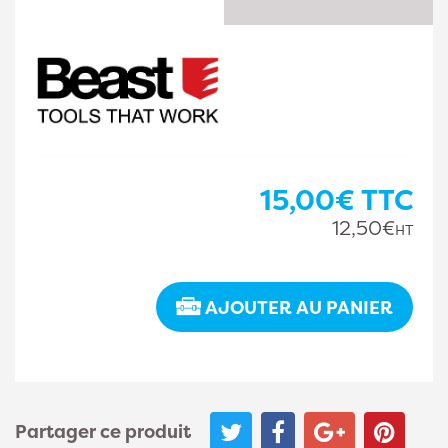
15,00€
TTC
12,50€
HT
AJOUTER AU PANIER
Partager ce produit