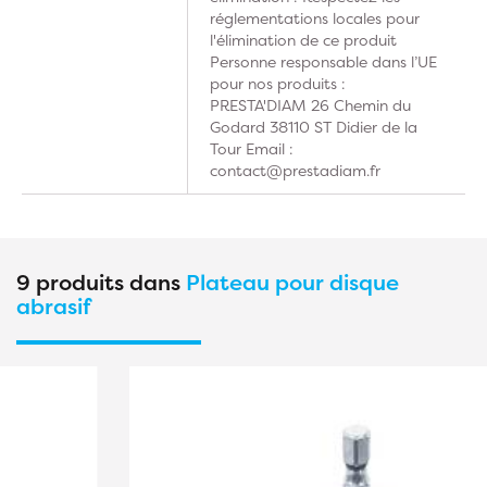
réglementations locales pour
l'élimination de ce produit
Personne responsable dans l’UE
pour nos produits :
PRESTA'DIAM 26 Chemin du
Godard 38110 ST Didier de la
Tour Email :
contact@prestadiam.fr
9 produits dans
Plateau pour disque
abrasif