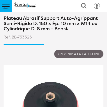
Plateau Abrasif Support Auto-Agrippant
Semi-Rigide D. 150 x Ép. 10 mm x M14 ou
Cylindrique D. 8 mm - Beast
Ref. BE-733525
‹ REVENIR À LA CATÉGORIE