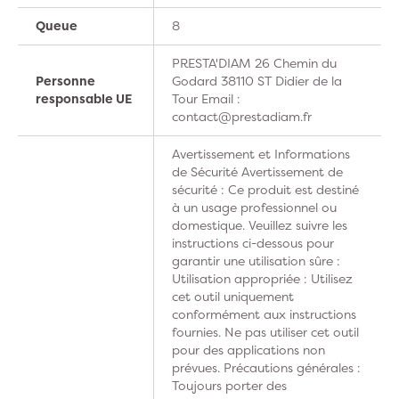
Queue
8
PRESTA'DIAM 26 Chemin du
Personne
Godard 38110 ST Didier de la
responsable UE
Tour Email :
contact@prestadiam.fr
Avertissement et Informations
de Sécurité Avertissement de
sécurité : Ce produit est destiné
à un usage professionnel ou
domestique. Veuillez suivre les
instructions ci-dessous pour
garantir une utilisation sûre :
Utilisation appropriée : Utilisez
cet outil uniquement
conformément aux instructions
fournies. Ne pas utiliser cet outil
pour des applications non
prévues. Précautions générales :
Toujours porter des