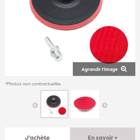
Agrandir l'image
*Photos non contractuelles
J'achète
En savoir +