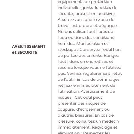
équipements de protection
individuelle (gants, lunettes de
sécurité, protection auditive).
Assurez-vous que la zone de
travail est propre et dégagée.
Ne pas utiliser l'outil près de
l'eau ou dans des conditions
humides. Manipulation et
AVERTISSEMENT
stockage : Conservez l'outil hors
et SECURITE
de portée des enfants. Rangez
l'outil dans un endroit sec et
sécurisé lorsque vous ne l'utilisez
pas. Vérifiez régulièrement l'état
de l'outil. En cas de dommages,
retirez-le immédiatement de
l'utilisation. Avertissement de
risques : Cet outil peut
présenter des risques de
coupure, d'écrasement ou
d'autres blessures. En cas de
blessure, consultez un médecin
immédiatement. Recyclage et
élimination : Respectez les