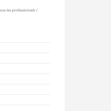
ous les professionnels /