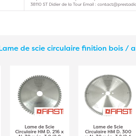
38110 ST Didier de la Tour Email : contact@prestadi
Lame de scie circulaire finition bois / a
Lame de Scie
Lame de Scie
Circulaire HM D. 216 x
Circulaire HM D. 300