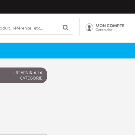
MON COMPTE
Connexion
‹ REVENIR À LA
CATÉGORIE