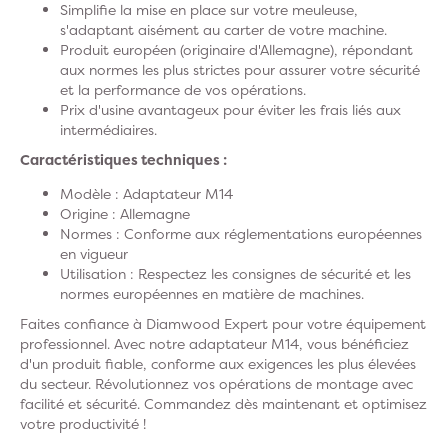
Simplifie la mise en place sur votre meuleuse,
s'adaptant aisément au carter de votre machine.
Produit européen (originaire d'Allemagne), répondant
aux normes les plus strictes pour assurer votre sécurité
et la performance de vos opérations.
Prix d'usine avantageux pour éviter les frais liés aux
intermédiaires.
Caractéristiques techniques :
Modèle : Adaptateur M14
Origine : Allemagne
Normes : Conforme aux réglementations européennes
en vigueur
Utilisation : Respectez les consignes de sécurité et les
normes européennes en matière de machines.
Faites confiance à Diamwood Expert pour votre équipement
professionnel. Avec notre adaptateur M14, vous bénéficiez
d'un produit fiable, conforme aux exigences les plus élevées
du secteur. Révolutionnez vos opérations de montage avec
facilité et sécurité. Commandez dès maintenant et optimisez
votre productivité !