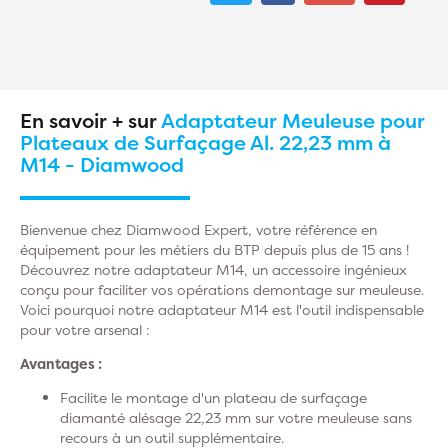
En savoir + sur
Adaptateur Meuleuse pour
Plateaux de Surfaçage Al. 22,23 mm à
M14 - Diamwood
Bienvenue chez Diamwood Expert, votre référence en
équipement pour les métiers du BTP depuis plus de 15 ans !
Découvrez notre adaptateur M14, un accessoire ingénieux
conçu pour faciliter vos opérations demontage sur meuleuse.
Voici pourquoi notre adaptateur M14 est l'outil indispensable
pour votre arsenal :
Avantages :
Facilite le montage d'un plateau de surfaçage
diamanté alésage 22,23 mm sur votre meuleuse sans
recours à un outil supplémentaire.