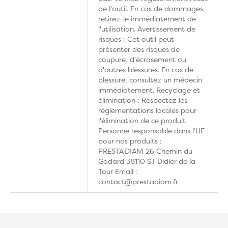
de l'outil. En cas de dommages,
retirez-le immédiatement de
l'utilisation. Avertissement de
risques : Cet outil peut
présenter des risques de
coupure, d'écrasement ou
d'autres blessures. En cas de
blessure, consultez un médecin
immédiatement. Recyclage et
élimination : Respectez les
réglementations locales pour
l'élimination de ce produit
Personne responsable dans l’UE
pour nos produits :
PRESTA'DIAM 26 Chemin du
Godard 38110 ST Didier de la
Tour Email :
contact@prestadiam.fr