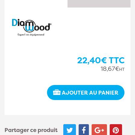
22,40€
TTC
18,67€
HT
AJOUTER AU PANIER
Partager ce produit