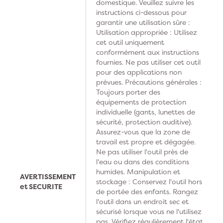
domestique. Veuillez suivre les
instructions ci-dessous pour
garantir une utilisation sûre :
Utilisation appropriée : Utilisez
cet outil uniquement
conformément aux instructions
fournies. Ne pas utiliser cet outil
pour des applications non
prévues. Précautions générales :
Toujours porter des
équipements de protection
individuelle (gants, lunettes de
sécurité, protection auditive).
Assurez-vous que la zone de
travail est propre et dégagée.
Ne pas utiliser l'outil près de
l'eau ou dans des conditions
humides. Manipulation et
AVERTISSEMENT
stockage : Conservez l'outil hors
et SECURITE
de portée des enfants. Rangez
l'outil dans un endroit sec et
sécurisé lorsque vous ne l'utilisez
pas. Vérifiez régulièrement l'état