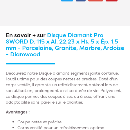
En savoir + sur
Disque Diamant Pro
SWORD D. 115 x Al. 22,23 x Ht. 5 x Ép. 1,5
mm - Porcelaine, Granite, Marbre, Ardoise
- Diamwood
Découvrez notre Disque diamant segments jante continue,
l'outil ultime pour des coupes nettes et précises. Doté d'un
corps ventilé, il garantit un refroidissement optimal lors de
son utilisation, prolongeant ainsi sa durée de vie. Polyvalent,
ce disque permet des coupes à sec ou à eau, offrant une
adaptabilité sans pareille sur le chantier.
Avantages :
Coupe nette et précise
Corps ventilé pour un refroidissement optimal