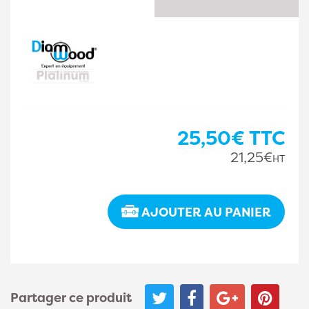
25,50€
TTC
21,25€
HT
AJOUTER AU PANIER
Partager ce produit