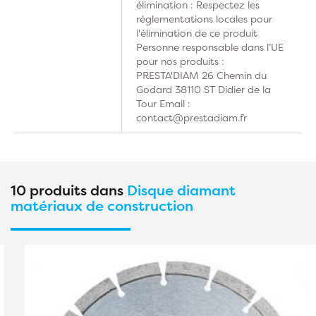
élimination : Respectez les
réglementations locales pour
l'élimination de ce produit
Personne responsable dans l’UE
pour nos produits :
PRESTA'DIAM 26 Chemin du
Godard 38110 ST Didier de la
Tour Email :
contact@prestadiam.fr
10 produits dans
Disque diamant
matériaux de construction