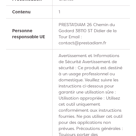
Contenu
1
PRESTA'DIAM 26 Chemin du
Personne
Godard 38110 ST Didier de la
responsable UE
Tour Email :
contact@prestadiam.fr
Avertissement et Informations
de Sécurité Avertissement de
sécurité : Ce produit est destiné
à un usage professionnel ou
domestique. Veuillez suivre les
instructions ci-dessous pour
garantir une utilisation sûre :
Utilisation appropriée : Utilisez
cet outil uniquement
conformément aux instructions
fournies. Ne pas utiliser cet outil
pour des applications non
prévues. Précautions générales :
Toujours porter des