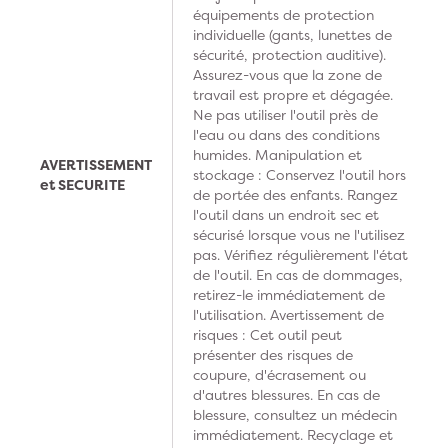
équipements de protection
individuelle (gants, lunettes de
sécurité, protection auditive).
Assurez-vous que la zone de
travail est propre et dégagée.
Ne pas utiliser l'outil près de
l'eau ou dans des conditions
humides. Manipulation et
AVERTISSEMENT
stockage : Conservez l'outil hors
et SECURITE
de portée des enfants. Rangez
l'outil dans un endroit sec et
sécurisé lorsque vous ne l'utilisez
pas. Vérifiez régulièrement l'état
de l'outil. En cas de dommages,
retirez-le immédiatement de
l'utilisation. Avertissement de
risques : Cet outil peut
présenter des risques de
coupure, d'écrasement ou
d'autres blessures. En cas de
blessure, consultez un médecin
immédiatement. Recyclage et