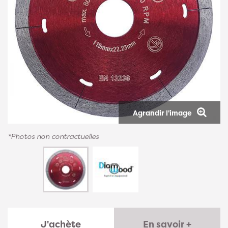
Agrandir l'image
*Photos non contractuelles
J'achète
En savoir +