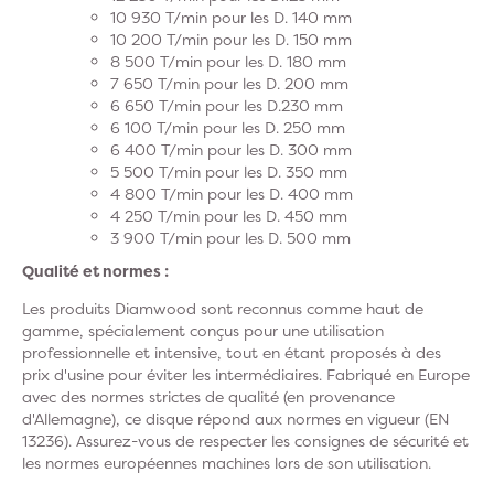
10 930 T/min pour les D. 140 mm
10 200 T/min pour les D. 150 mm
8 500 T/min pour les D. 180 mm
7 650 T/min pour les D. 200 mm
6 650 T/min pour les D.230 mm
6 100 T/min pour les D. 250 mm
6 400 T/min pour les D. 300 mm
5 500 T/min pour les D. 350 mm
4 800 T/min pour les D. 400 mm
4 250 T/min pour les D. 450 mm
3 900 T/min pour les D. 500 mm
Qualité et normes :
Les produits Diamwood sont reconnus comme haut de
gamme, spécialement conçus pour une utilisation
professionnelle et intensive, tout en étant proposés à des
prix d'usine pour éviter les intermédiaires. Fabriqué en Europe
avec des normes strictes de qualité (en provenance
d'Allemagne), ce disque répond aux normes en vigueur (EN
13236). Assurez-vous de respecter les consignes de sécurité et
les normes européennes machines lors de son utilisation.