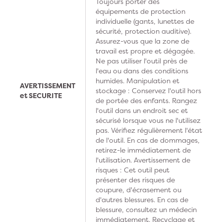
Toujours porter des
équipements de protection
individuelle (gants, lunettes de
sécurité, protection auditive).
Assurez-vous que la zone de
travail est propre et dégagée.
Ne pas utiliser l'outil près de
l'eau ou dans des conditions
humides. Manipulation et
AVERTISSEMENT
stockage : Conservez l'outil hors
et SECURITE
de portée des enfants. Rangez
l'outil dans un endroit sec et
sécurisé lorsque vous ne l'utilisez
pas. Vérifiez régulièrement l'état
de l'outil. En cas de dommages,
retirez-le immédiatement de
l'utilisation. Avertissement de
risques : Cet outil peut
présenter des risques de
coupure, d'écrasement ou
d'autres blessures. En cas de
blessure, consultez un médecin
immédiatement. Recyclage et