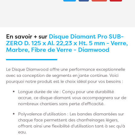
En savoir + sur
Disque Diamant Pro SUB-
ZERO D. 125 x Al. 22,23 x Ht. 5 mm - Verre,
Marbre, Fibre de Verre - Diamwood
Le Disque Diamwood offre une performance exceptionnelle
avec sa conception de segments en jante continue. Voici
pourquoi notre produit est le choix idéal pour vos besoins :
Longue durée de vie
: Conçu pour une durabilité
accrue, ce disque diamant vous accompagnera sur de
nombreux chantiers sans perte d'efficacité.
Polyvalence d'utilisation
: Les bandes diamantées sur
chaque face permettent des chanfreinages légers,
offrant ainsi une flexibilité d'utilisation tant à sec qu'à
eau.