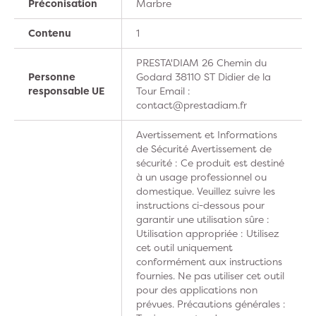
Préconisation
Marbre
Contenu
1
PRESTA'DIAM 26 Chemin du
Personne
Godard 38110 ST Didier de la
responsable UE
Tour Email :
contact@prestadiam.fr
Avertissement et Informations
de Sécurité Avertissement de
sécurité : Ce produit est destiné
à un usage professionnel ou
domestique. Veuillez suivre les
instructions ci-dessous pour
garantir une utilisation sûre :
Utilisation appropriée : Utilisez
cet outil uniquement
conformément aux instructions
fournies. Ne pas utiliser cet outil
pour des applications non
prévues. Précautions générales :