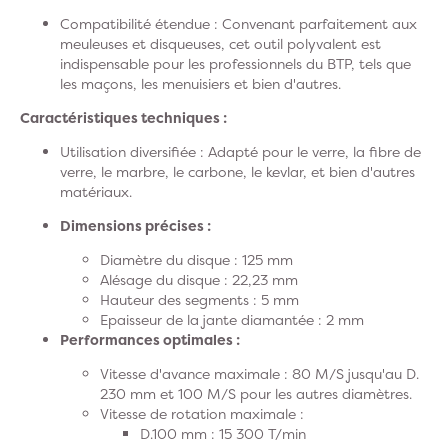
Compatibilité étendue
: Convenant parfaitement aux
meuleuses et disqueuses, cet outil polyvalent est
indispensable pour les professionnels du BTP, tels que
les maçons, les menuisiers et bien d'autres.
Caractéristiques techniques :
Utilisation diversifiée
: Adapté pour le verre, la fibre de
verre, le marbre, le carbone, le kevlar, et bien d'autres
matériaux.
Dimensions précises :
Diamètre du disque : 125 mm
Alésage du disque : 22,23 mm
Hauteur des segments : 5 mm
Epaisseur de la jante diamantée : 2 mm
Performances optimales :
Vitesse d'avance maximale : 80 M/S jusqu'au D.
230 mm et 100 M/S pour les autres diamètres.
Vitesse de rotation maximale :
D.100 mm : 15 300 T/min