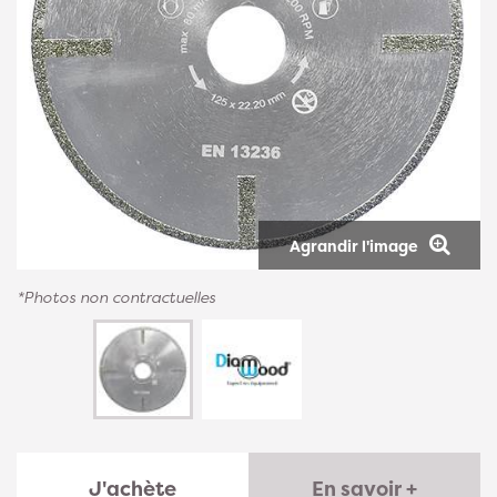
Agrandir l'image
*Photos non contractuelles
J'achète
En savoir +