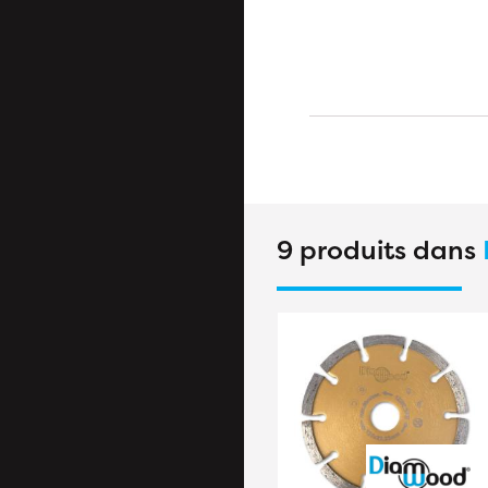
9 produits dans