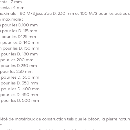
nts : 7 mm.
ments : 4 mm.
maximale : 80 M/S jusqu'au D. 230 mm et 100 M/S pour les autres 
n maximale :
n pour les D.100 mm
 pour les D. 115 mm
 pour les D.125 mm
n pour les D. 140 mm
n pour les D. 150 mm
 pour les D. 180 mm
 pour les 200 mm
 pour les D.230 mm
 pour les 250 mm
 pour les D. 300 mm
 pour les D. 350 mm
 pour les D. 400 mm
 pour les D. 450 mm
 pour les D. 500 mm
été de matériaux de construction tels que le béton, la pierre naturel
c.