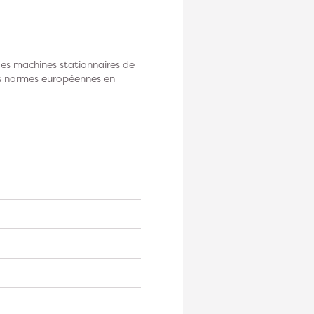
des machines stationnaires de
 les normes européennes en