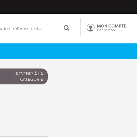
MON COMPTE
Connexion
‹ REVENIR À LA
CATÉGORIE