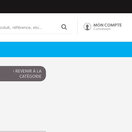
MON COMPTE
Connexion
‹ REVENIR À LA
CATÉGORIE