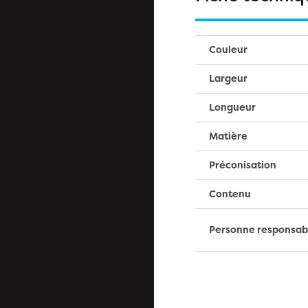
Couleur
Largeur
Longueur
Matière
Préconisation
Contenu
Personne responsab