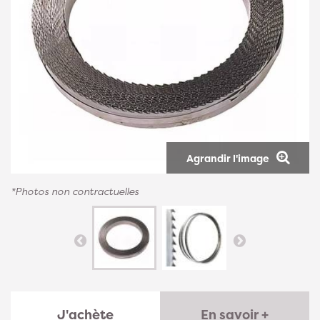
Agrandir l'image
*Photos non contractuelles
J'achète
En savoir +