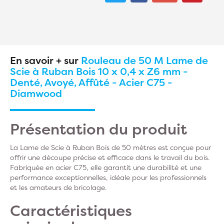
En savoir + sur
Rouleau de 50 M Lame de
Scie à Ruban Bois 10 x 0,4 x Z6 mm -
Denté, Avoyé, Affûté - Acier C75 -
Diamwood
Présentation du produit
La Lame de Scie à Ruban Bois de 50 mètres est conçue pour
offrir une découpe précise et efficace dans le travail du bois.
Fabriquée en acier C75, elle garantit une durabilité et une
performance exceptionnelles, idéale pour les professionnels
et les amateurs de bricolage.
Caractéristiques