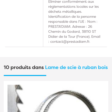
Éliminer conformément aux
réglementations locales sur les
déchets métalliques.
Identification de la personne
responsable dans l’UE : Nom :
PRESTA'DIAM. Adresse : 26
Chemin du Godard, 38110 ST
Didier de la Tour (France). Email
: contact@prestadiam.fr.
10 produits dans
Lame de scie à ruban bois