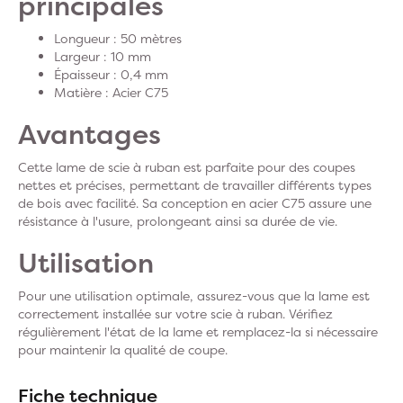
principales
Longueur : 50 mètres
Largeur : 10 mm
Épaisseur : 0,4 mm
Matière : Acier C75
Avantages
Cette lame de scie à ruban est parfaite pour des coupes
nettes et précises, permettant de travailler différents types
de bois avec facilité. Sa conception en acier C75 assure une
résistance à l'usure, prolongeant ainsi sa durée de vie.
Utilisation
Pour une utilisation optimale, assurez-vous que la lame est
correctement installée sur votre scie à ruban. Vérifiez
régulièrement l'état de la lame et remplacez-la si nécessaire
pour maintenir la qualité de coupe.
Fiche technique