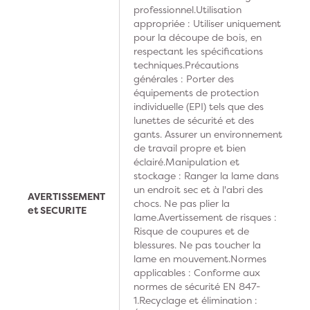
professionnel.Utilisation
appropriée : Utiliser uniquement
pour la découpe de bois, en
respectant les spécifications
techniques.Précautions
générales : Porter des
équipements de protection
individuelle (EPI) tels que des
lunettes de sécurité et des
gants. Assurer un environnement
de travail propre et bien
éclairé.Manipulation et
stockage : Ranger la lame dans
un endroit sec et à l'abri des
AVERTISSEMENT
chocs. Ne pas plier la
et SECURITE
lame.Avertissement de risques :
Risque de coupures et de
blessures. Ne pas toucher la
lame en mouvement.Normes
applicables : Conforme aux
normes de sécurité EN 847-
1.Recyclage et élimination :