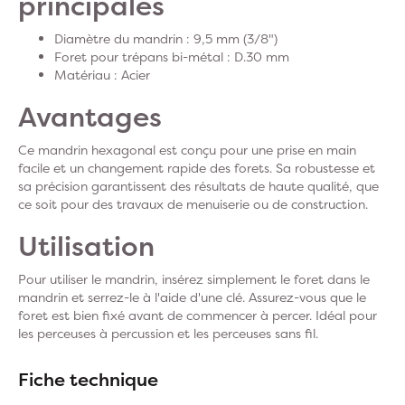
principales
Diamètre du mandrin : 9,5 mm (3/8")
Foret pour trépans bi-métal : D.30 mm
Matériau : Acier
Avantages
Ce mandrin hexagonal est conçu pour une prise en main
facile et un changement rapide des forets. Sa robustesse et
sa précision garantissent des résultats de haute qualité, que
ce soit pour des travaux de menuiserie ou de construction.
Utilisation
Pour utiliser le mandrin, insérez simplement le foret dans le
mandrin et serrez-le à l'aide d'une clé. Assurez-vous que le
foret est bien fixé avant de commencer à percer. Idéal pour
les perceuses à percussion et les perceuses sans fil.
Fiche technique