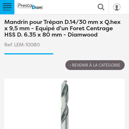
Mandrin pour Trépan D.14/30 mm x Q.hex
x 9,5 mm - Equipé d'un Foret Centrage
HSS D. 6.35 x 80 mm - Diamwood
Ref. LEM-10080
‹ REVENIR À LA CATÉGORIE