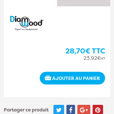
28,70€
TTC
23,92€
HT
AJOUTER AU PANIER
Partager ce produit