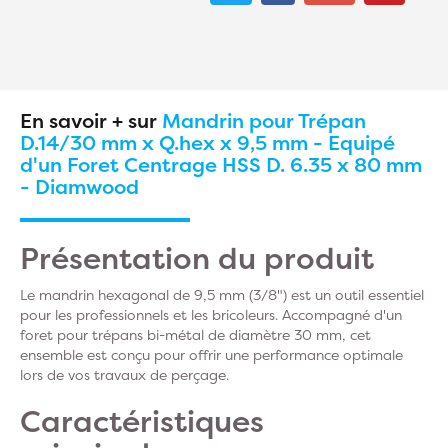
En savoir + sur
Mandrin pour Trépan
D.14/30 mm x Q.hex x 9,5 mm - Equipé
d'un Foret Centrage HSS D. 6.35 x 80 mm
- Diamwood
Présentation du produit
Le mandrin hexagonal de 9,5 mm (3/8") est un outil essentiel
pour les professionnels et les bricoleurs. Accompagné d'un
foret pour trépans bi-métal de diamètre 30 mm, cet
ensemble est conçu pour offrir une performance optimale
lors de vos travaux de perçage.
Caractéristiques