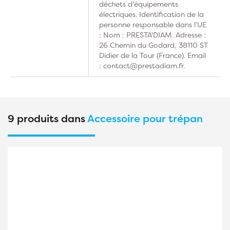
déchets d'équipements
électriques. Identification de la
personne responsable dans l’UE
: Nom : PRESTA'DIAM. Adresse :
26 Chemin du Godard, 38110 ST
Didier de la Tour (France). Email
: contact@prestadiam.fr.
9 produits dans
Accessoire pour trépan