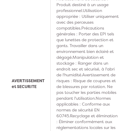
Produit destiné à un usage
professionnel.Utilisation
appropriée : Utiliser uniquement
avec des perceuses
compatibles.Précautions
générales : Porter des EPI tels
que lunettes de protection et
gants. Travailler dans un
environnement bien éclairé et
dégagé.Manipulation et
stockage : Ranger dans un
endroit sec et sécurisé, à l'abri
de l'humidité.Avertissement de
AVERTISSEMENT
risques : Risque de coupures et
et SECURITE
de blessures par rotation. Ne
pas toucher les parties mobiles
pendant l'utilisation.Normes
applicables : Conforme aux
normes de sécurité EN
60745.Recyclage et élimination
: Éliminer conformément aux
réglementations locales sur les