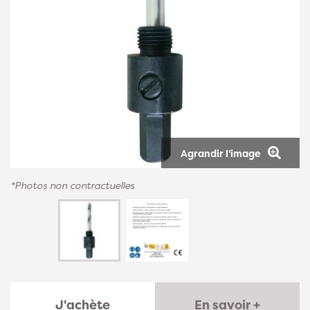
Agrandir l'image
*Photos non contractuelles
J'achète
En savoir +