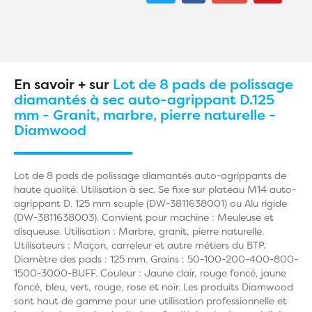
En savoir + sur
Lot de 8 pads de polissage
diamantés à sec auto-agrippant D.125
mm - Granit, marbre, pierre naturelle -
Diamwood
Lot de 8 pads de polissage diamantés auto-agrippants de
haute qualité. Utilisation à sec. Se fixe sur plateau M14 auto-
agrippant D. 125 mm souple (DW-3811638001) ou Alu rigide
(DW-3811638003). Convient pour machine : Meuleuse et
disqueuse. Utilisation : Marbre, granit, pierre naturelle.
Utilisateurs : Maçon, carreleur et autre métiers du BTP.
Diamètre des pads : 125 mm. Grains : 50-100-200-400-800-
1500-3000-BUFF. Couleur : Jaune clair, rouge foncé, jaune
foncé, bleu, vert, rouge, rose et noir. Les produits Diamwood
sont haut de gamme pour une utilisation professionnelle et