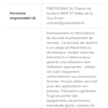
PRESTA'DIAM 26 Chemin du
Personne
Godard 38110 ST Didier de la
responsable UE
Tour Email :
contact@prestadiam.fr
Avertissement et Informations
de Sécurité Avertissement de
sécurité : Ce produit est destiné
à un usage professionnel ou
domestique. Veuillez suivre les
instructions ci-dessous pour
garantir une utilisation sûre :
Utilisation appropriée : Utilisez
cet outil uniquement
conformément aux instructions
fournies. Ne pas utiliser cet outil
pour des applications non
prévues. Précautions générales :
Toujours porter des
équipements de protection
individuelle (gants, lunettes de