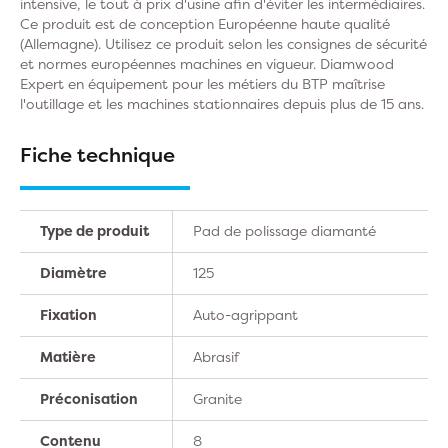
intensive, le tout à prix d'usine afin d'éviter les intermédiaires.
Ce produit est de conception Européenne haute qualité
(Allemagne). Utilisez ce produit selon les consignes de sécurité
et normes européennes machines en vigueur. Diamwood
Expert en équipement pour les métiers du BTP maîtrise
l'outillage et les machines stationnaires depuis plus de 15 ans.
Fiche technique
Type de produit
Pad de polissage diamanté
Diamètre
125
Fixation
Auto-agrippant
Matière
Abrasif
Préconisation
Granite
Contenu
8