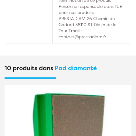
l'élimination de ce produit
Personne responsable dans l’UE
pour nos produits :
PRESTA'DIAM 26 Chemin du
Godard 38110 ST Didier de la
Tour Email :
contact@prestadiam.fr
10 produits dans
Pad diamanté