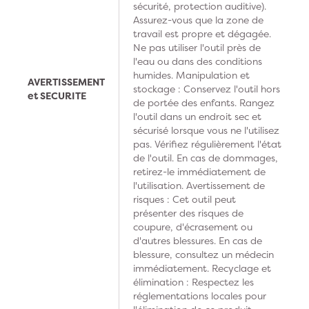
sécurité, protection auditive).
Assurez-vous que la zone de
travail est propre et dégagée.
Ne pas utiliser l'outil près de
l'eau ou dans des conditions
humides. Manipulation et
AVERTISSEMENT
stockage : Conservez l'outil hors
et SECURITE
de portée des enfants. Rangez
l'outil dans un endroit sec et
sécurisé lorsque vous ne l'utilisez
pas. Vérifiez régulièrement l'état
de l'outil. En cas de dommages,
retirez-le immédiatement de
l'utilisation. Avertissement de
risques : Cet outil peut
présenter des risques de
coupure, d'écrasement ou
d'autres blessures. En cas de
blessure, consultez un médecin
immédiatement. Recyclage et
élimination : Respectez les
réglementations locales pour