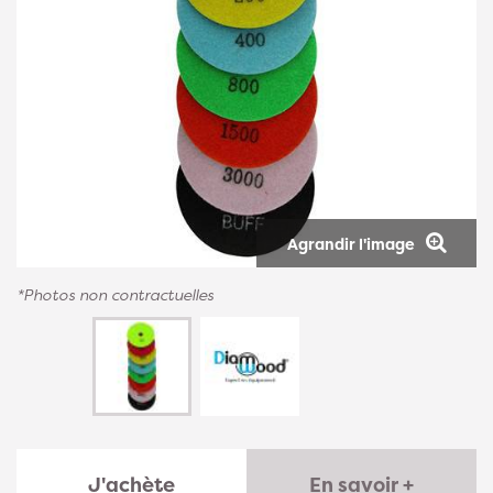
Agrandir l'image
*Photos non contractuelles
J'achète
En savoir +