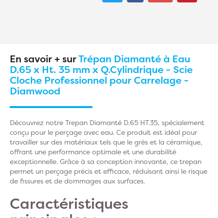
En savoir + sur
Trépan Diamanté à Eau
D.65 x Ht. 35 mm x Q.Cylindrique - Scie
Cloche Professionnel pour Carrelage -
Diamwood
Découvrez notre Trepan Diamanté D.65 HT.35, spécialement
conçu pour le perçage avec eau. Ce produit est idéal pour
travailler sur des matériaux tels que le grès et la céramique,
offrant une performance optimale et une durabilité
exceptionnelle. Grâce à sa conception innovante, ce trepan
permet un perçage précis et efficace, réduisant ainsi le risque
de fissures et de dommages aux surfaces.
Caractéristiques