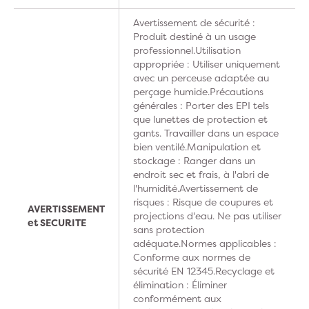
Avertissement de sécurité :
Produit destiné à un usage
professionnel.Utilisation
appropriée : Utiliser uniquement
avec un perceuse adaptée au
perçage humide.Précautions
générales : Porter des EPI tels
que lunettes de protection et
gants. Travailler dans un espace
bien ventilé.Manipulation et
stockage : Ranger dans un
endroit sec et frais, à l'abri de
l'humidité.Avertissement de
risques : Risque de coupures et
AVERTISSEMENT
projections d'eau. Ne pas utiliser
et SECURITE
sans protection
adéquate.Normes applicables :
Conforme aux normes de
sécurité EN 12345.Recyclage et
élimination : Éliminer
conformément aux