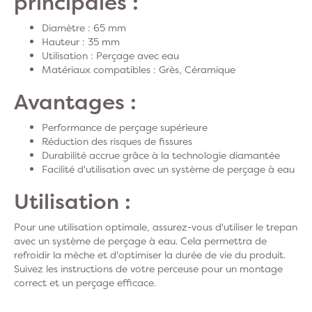
principales :
Diamètre : 65 mm
Hauteur : 35 mm
Utilisation : Perçage avec eau
Matériaux compatibles : Grès, Céramique
Avantages :
Performance de perçage supérieure
Réduction des risques de fissures
Durabilité accrue grâce à la technologie diamantée
Facilité d'utilisation avec un système de perçage à eau
Utilisation :
Pour une utilisation optimale, assurez-vous d'utiliser le trepan
avec un système de perçage à eau. Cela permettra de
refroidir la mèche et d'optimiser la durée de vie du produit.
Suivez les instructions de votre perceuse pour un montage
correct et un perçage efficace.