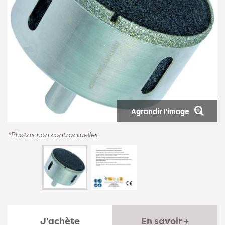
Agrandir l'image
*Photos non contractuelles
J'achète
En savoir +