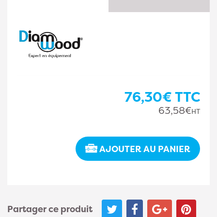
76,30€
TTC
63,58€
HT
AJOUTER AU PANIER
Partager ce produit