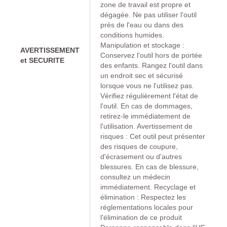
zone de travail est propre et
dégagée. Ne pas utiliser l'outil
près de l'eau ou dans des
conditions humides.
Manipulation et stockage :
AVERTISSEMENT
Conservez l'outil hors de portée
et SECURITE
des enfants. Rangez l'outil dans
un endroit sec et sécurisé
lorsque vous ne l'utilisez pas.
Vérifiez régulièrement l'état de
l'outil. En cas de dommages,
retirez-le immédiatement de
l'utilisation. Avertissement de
risques : Cet outil peut présenter
des risques de coupure,
d'écrasement ou d'autres
blessures. En cas de blessure,
consultez un médecin
immédiatement. Recyclage et
élimination : Respectez les
réglementations locales pour
l'élimination de ce produit