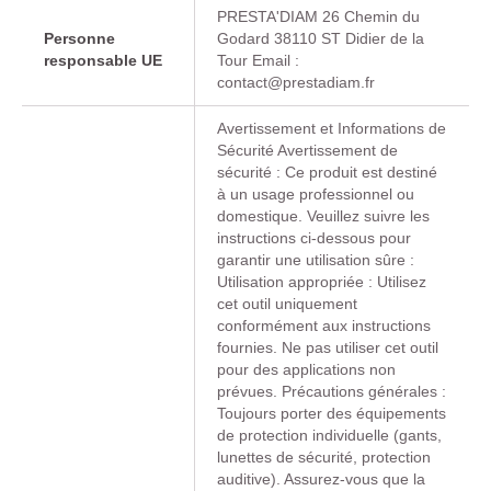
PRESTA'DIAM 26 Chemin du
Personne
Godard 38110 ST Didier de la
responsable UE
Tour Email :
contact@prestadiam.fr
Avertissement et Informations de
Sécurité Avertissement de
sécurité : Ce produit est destiné
à un usage professionnel ou
domestique. Veuillez suivre les
instructions ci-dessous pour
garantir une utilisation sûre :
Utilisation appropriée : Utilisez
cet outil uniquement
conformément aux instructions
fournies. Ne pas utiliser cet outil
pour des applications non
prévues. Précautions générales :
Toujours porter des équipements
de protection individuelle (gants,
lunettes de sécurité, protection
auditive). Assurez-vous que la