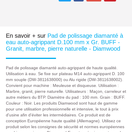
En savoir + sur
Pad de polissage diamanté à
eau auto-agrippant D.100 mm x Gr. BUFF -
Granit, marbre, pierre naturelle - Diamwood
Pad de polissage diamanté auto-agrippant de haute qualité.
Utilisation à eau. Se fixe sur plateau M14 auto-agrippant D. 100
mm souple (DW-3811638000) ou Alu rigide (DW-3811638002).
Convient pour machine : Meuleuse et disqueuse. Utilisation :
Marbre, granit, pierre naturelle. Utilisateurs : Maçon, carreleur et
autre métiers du BTP. Diamètre du pad : 100 mm. Grain : BUFF.
Couleur : Noir. Les produits Diamwood sont haut de gamme
pour une utilisation professionnelle et intensive, le tout à prix
d'usine afin d'éviter les intermédiaires. Ce produit est de
conception Européenne haute qualité (Allemagne). Utilisez ce
produit selon les consignes de sécurité et normes européennes