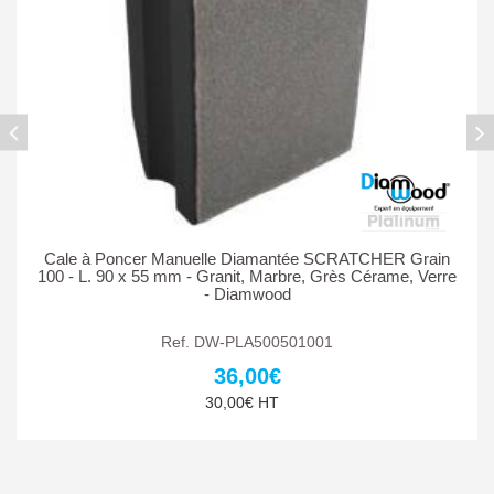
Cale à Poncer Manuelle Diamantée SCRATCHER Grain
100 - L. 90 x 55 mm - Granit, Marbre, Grès Cérame, Verre
- Diamwood
Ref. DW-PLA500501001
36,00€
30,00€ HT