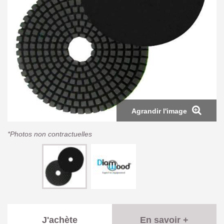
Agrandir l'image
*Photos non contractuelles
J'achète
En savoir +