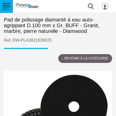
Pad de polissage diamanté à eau auto-
agrippant D.100 mm x Gr. BUFF - Granit,
marbre, pierre naturelle - Diamwood
Ref. DW-PLA3811638025
‹ REVENIR À LA CATÉGORIE