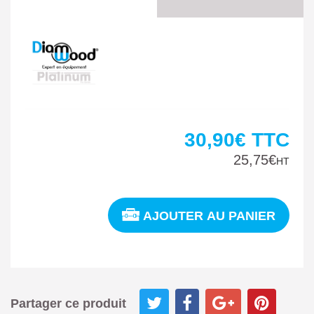
30,90€
TTC
25,75€
HT
AJOUTER AU PANIER
Partager ce produit