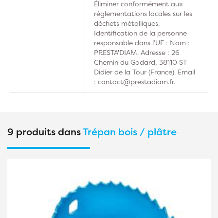
Éliminer conformément aux
réglementations locales sur les
déchets métalliques.
Identification de la personne
responsable dans l’UE : Nom :
PRESTA'DIAM. Adresse : 26
Chemin du Godard, 38110 ST
Didier de la Tour (France). Email
: contact@prestadiam.fr.
9 produits dans
Trépan bois / plâtre