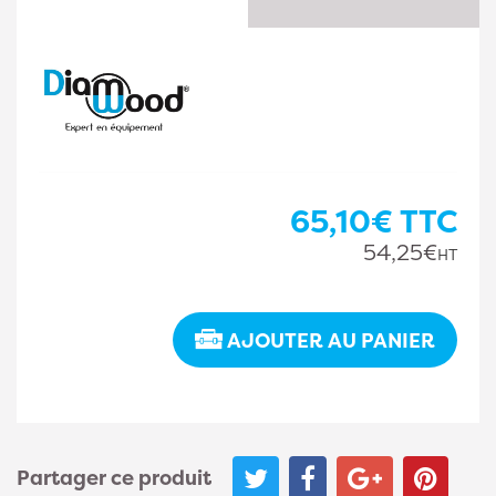
65,10€
TTC
54,25€
HT
AJOUTER AU PANIER
Partager ce produit