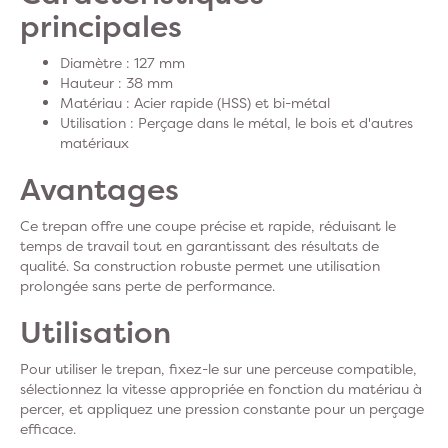
principales
Diamètre : 127 mm
Hauteur : 38 mm
Matériau : Acier rapide (HSS) et bi-métal
Utilisation : Perçage dans le métal, le bois et d'autres
matériaux
Avantages
Ce trepan offre une coupe précise et rapide, réduisant le
temps de travail tout en garantissant des résultats de
qualité. Sa construction robuste permet une utilisation
prolongée sans perte de performance.
Utilisation
Pour utiliser le trepan, fixez-le sur une perceuse compatible,
sélectionnez la vitesse appropriée en fonction du matériau à
percer, et appliquez une pression constante pour un perçage
efficace.