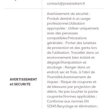
contact@prestadiam.fr
Avertissement de sécurité :
Produit destiné à un usage
professionnel.Utilisation
appropriée : Utiliser uniquement
avec des perceuses
compatibles.Précautions
générales : Porter des lunettes
de protection et des gants lors
de l'utilisation. Travailler dans un
environnement bien éclairé et
dégagé.Manipulation et
stockage : Ranger dans un
endroit sec et frais, à l'abri de
l'humidité.Avertissement de
AVERTISSEMENT
risques : Risque de coupures et
et SECURITE
de blessures par projection de
débris. Ne pas toucher la partie
coupante.Normes applicables :
Conforme aux normes EN
12345.Recyclage et élimination :