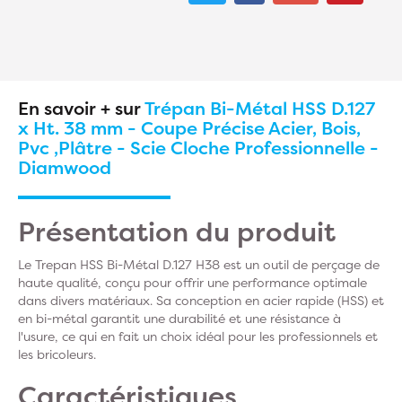
En savoir + sur
Trépan Bi-Métal HSS D.127
x Ht. 38 mm - Coupe Précise Acier, Bois,
Pvc ,Plâtre - Scie Cloche Professionnelle -
Diamwood
Présentation du produit
Le Trepan HSS Bi-Métal D.127 H38 est un outil de perçage de
haute qualité, conçu pour offrir une performance optimale
dans divers matériaux. Sa conception en acier rapide (HSS) et
en bi-métal garantit une durabilité et une résistance à
l'usure, ce qui en fait un choix idéal pour les professionnels et
les bricoleurs.
Caractéristiques