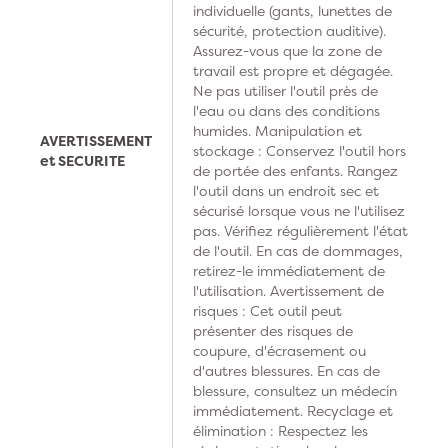
individuelle (gants, lunettes de
sécurité, protection auditive).
Assurez-vous que la zone de
travail est propre et dégagée.
Ne pas utiliser l'outil près de
l'eau ou dans des conditions
humides. Manipulation et
AVERTISSEMENT
stockage : Conservez l'outil hors
et SECURITE
de portée des enfants. Rangez
l'outil dans un endroit sec et
sécurisé lorsque vous ne l'utilisez
pas. Vérifiez régulièrement l'état
de l'outil. En cas de dommages,
retirez-le immédiatement de
l'utilisation. Avertissement de
risques : Cet outil peut
présenter des risques de
coupure, d'écrasement ou
d'autres blessures. En cas de
blessure, consultez un médecin
immédiatement. Recyclage et
élimination : Respectez les