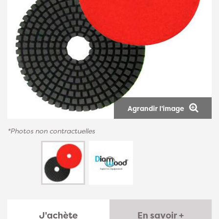
Agrandir l'image
*Photos non contractuelles
J'achète
En savoir +