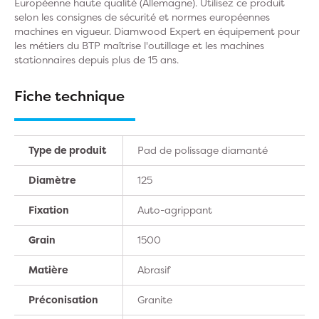
Européenne haute qualité (Allemagne). Utilisez ce produit
selon les consignes de sécurité et normes européennes
machines en vigueur. Diamwood Expert en équipement pour
les métiers du BTP maîtrise l'outillage et les machines
stationnaires depuis plus de 15 ans.
Fiche technique
Type de produit
Pad de polissage diamanté
Diamètre
125
Fixation
Auto-agrippant
Grain
1500
Matière
Abrasif
Préconisation
Granite