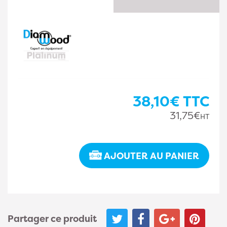
38,10€
TTC
31,75€
HT
AJOUTER AU PANIER
Partager ce produit