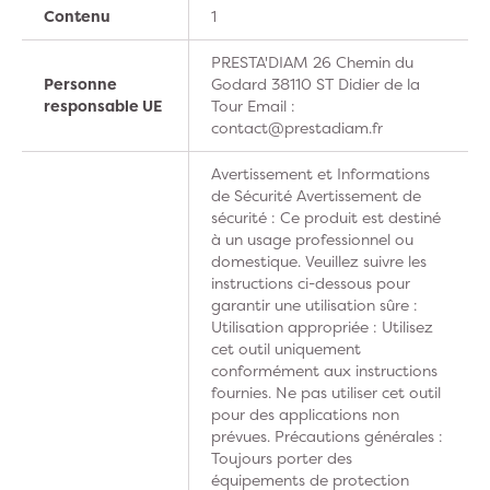
Contenu
1
PRESTA'DIAM 26 Chemin du
Personne
Godard 38110 ST Didier de la
responsable UE
Tour Email :
contact@prestadiam.fr
Avertissement et Informations
de Sécurité Avertissement de
sécurité : Ce produit est destiné
à un usage professionnel ou
domestique. Veuillez suivre les
instructions ci-dessous pour
garantir une utilisation sûre :
Utilisation appropriée : Utilisez
cet outil uniquement
conformément aux instructions
fournies. Ne pas utiliser cet outil
pour des applications non
prévues. Précautions générales :
Toujours porter des
équipements de protection