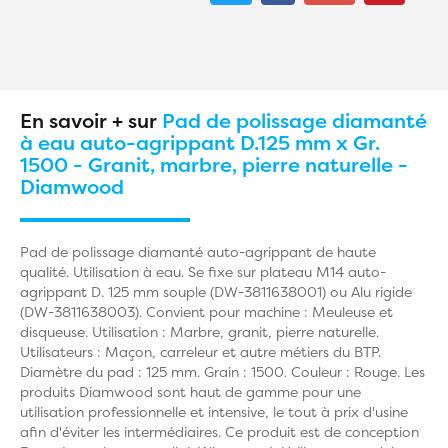
En savoir + sur
Pad de polissage diamanté
à eau auto-agrippant D.125 mm x Gr.
1500 - Granit, marbre, pierre naturelle -
Diamwood
Pad de polissage diamanté auto-agrippant de haute
qualité. Utilisation à eau. Se fixe sur plateau M14 auto-
agrippant D. 125 mm souple (DW-3811638001) ou Alu rigide
(DW-3811638003). Convient pour machine : Meuleuse et
disqueuse. Utilisation : Marbre, granit, pierre naturelle.
Utilisateurs : Maçon, carreleur et autre métiers du BTP.
Diamètre du pad : 125 mm. Grain : 1500. Couleur : Rouge. Les
produits Diamwood sont haut de gamme pour une
utilisation professionnelle et intensive, le tout à prix d'usine
afin d'éviter les intermédiaires. Ce produit est de conception