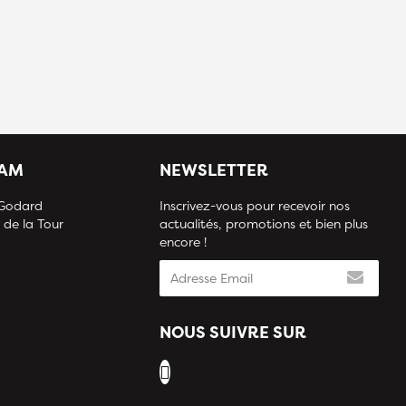
IAM
NEWSLETTER
 Godard
Inscrivez-vous pour recevoir nos
 de la Tour
actualités, promotions et bien plus
encore !
NOUS SUIVRE SUR