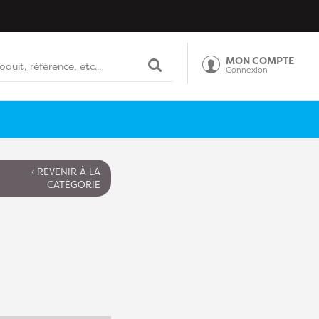
MON COMPTE
Connexion
‹ REVENIR À LA
CATÉGORIE