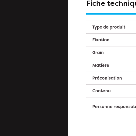
Fiche techniq
Type de produit
Fixation
Grain
Matière
Préconisation
Contenu
Personne responsab