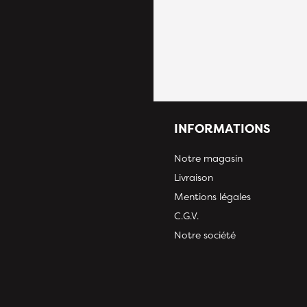
INFORMATIONS
Notre magasin
Livraison
Mentions légales
C.G.V.
Notre société