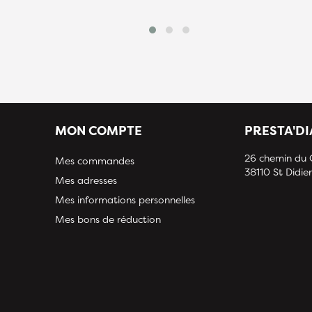
MON COMPTE
PRESTA'D
26 chemin du
Mes commandes
38110 St Didier
Mes adresses
Mes informations personnelles
Mes bons de réduction