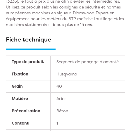
13236), le tout à prix d'usine afin d'éviter les intermédiaires.
Utilisez ce produit selon les consignes de sécurité et normes
européennes machines en vigueur. Diamwood Expert en
équipement pour les métiers du BTP maîtrise l'outillage et les
machines stationnaires depuis plus de 15 ans.
Fiche technique
Type de produit
Segment de ponçage diamanté
Fixation
Husqvarna
Grain
40
Matière
Acier
Préconisation
Béton
Contenu
1