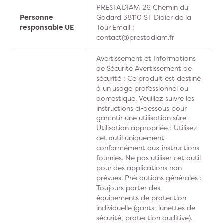
PRESTA'DIAM 26 Chemin du
Personne
Godard 38110 ST Didier de la
responsable UE
Tour Email :
contact@prestadiam.fr
Avertissement et Informations
de Sécurité Avertissement de
sécurité : Ce produit est destiné
à un usage professionnel ou
domestique. Veuillez suivre les
instructions ci-dessous pour
garantir une utilisation sûre :
Utilisation appropriée : Utilisez
cet outil uniquement
conformément aux instructions
fournies. Ne pas utiliser cet outil
pour des applications non
prévues. Précautions générales :
Toujours porter des
équipements de protection
individuelle (gants, lunettes de
sécurité, protection auditive).