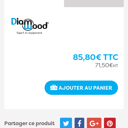
85,80€
TTC
71,50€
HT
AJOUTER AU PANIER
Partager ce produit