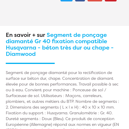
En savoir + sur
Segment de ponçage
diamanté Gr 40 fixation compatible
Husqvarna - béton très dur ou chape -
Diamwood
Segment de ponçage diamanté pour la rectification de
surface sur béton dur, chape. Concentration de diamant
élevée pour de bonnes performances. Travail possible à sec
ou à eau. Convient pour machine : Ponceuse de sol /
Surfaceuse de sol. Utilisateurs : Maçons, carreleurs,
plombiers, et autres métiers du BTP. Nombre de segments :
2. Dimensions des segments ( L x l x H) : 40 x 10 x 10 mm.
Fixation du support : Husqvarna. Granulométrie : Gr. 40.
Dureté segments : Doux (Bleu). Ce produit de conception
Européenne (Allemagne) répond aux normes en vigueur (EN