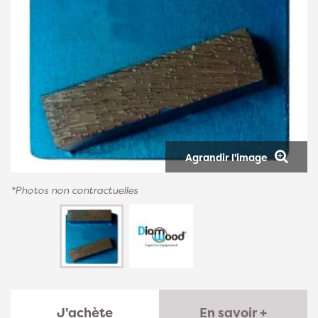
Agrandir l'image
*Photos non contractuelles
J'achète
En savoir +