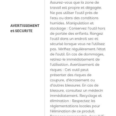
Assurez-vous que la zone de
travail est propre et dégagée.
Ne pas utiliser l'outil près de
l'eau ou dans des conditions
humides. Manipulation et
AVERTISSEMENT
stockage : Conservez l'outil hors
et SECURITE
de portée des enfants. Rangez
l'outil dans un endroit sec et
sécurisé lorsque vous ne l'utilisez
pas. Vérifiez régulièrement l'état
de l'outil. En cas de dommages,
retirez-le immédiatement de
l'utilisation. Avertissement de
risques : Cet outil peut
présenter des risques de
coupure, d'écrasement ou
d'autres blessures. En cas de
blessure, consultez un médecin
immédiatement. Recyclage et
élimination : Respectez les
réglementations locales pour
l'élimination de ce produit