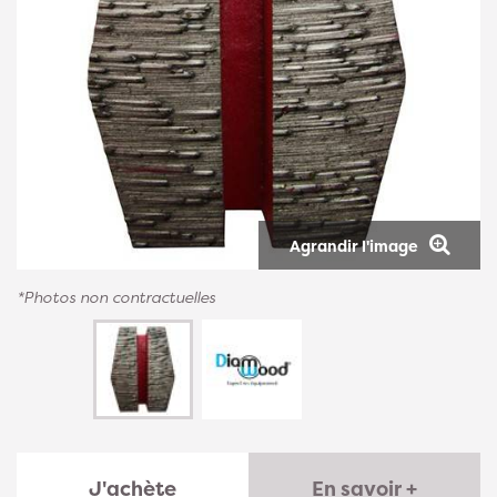
Agrandir l'image
*Photos non contractuelles
J'achète
En savoir +