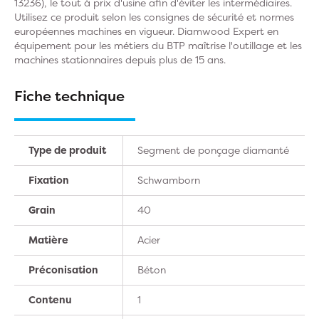
13236), le tout à prix d'usine afin d'éviter les intermédiaires.
Utilisez ce produit selon les consignes de sécurité et normes
européennes machines en vigueur. Diamwood Expert en
équipement pour les métiers du BTP maîtrise l'outillage et les
machines stationnaires depuis plus de 15 ans.
Fiche technique
Type de produit
Segment de ponçage diamanté
Fixation
Schwamborn
Grain
40
Matière
Acier
Préconisation
Béton
Contenu
1