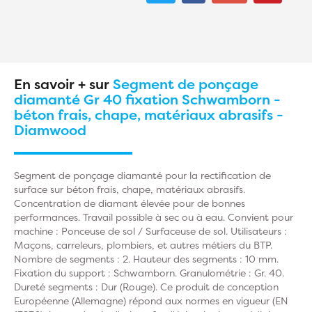
En savoir + sur
Segment de ponçage
diamanté Gr 40 fixation Schwamborn -
béton frais, chape, matériaux abrasifs -
Diamwood
Segment de ponçage diamanté pour la rectification de
surface sur béton frais, chape, matériaux abrasifs.
Concentration de diamant élevée pour de bonnes
performances. Travail possible à sec ou à eau. Convient pour
machine : Ponceuse de sol / Surfaceuse de sol. Utilisateurs :
Maçons, carreleurs, plombiers, et autres métiers du BTP.
Nombre de segments : 2. Hauteur des segments : 10 mm.
Fixation du support : Schwamborn. Granulométrie : Gr. 40.
Dureté segments : Dur (Rouge). Ce produit de conception
Européenne (Allemagne) répond aux normes en vigueur (EN