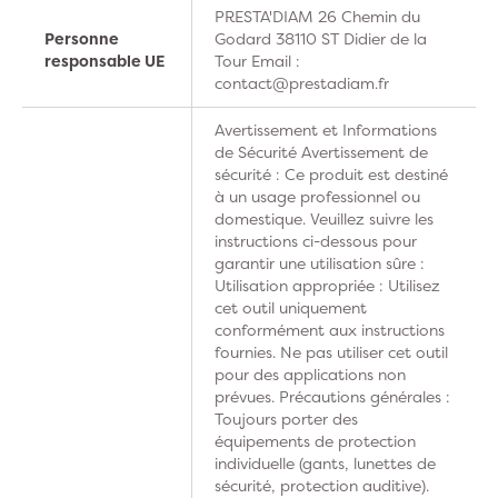
PRESTA'DIAM 26 Chemin du
Personne
Godard 38110 ST Didier de la
responsable UE
Tour Email :
contact@prestadiam.fr
Avertissement et Informations
de Sécurité Avertissement de
sécurité : Ce produit est destiné
à un usage professionnel ou
domestique. Veuillez suivre les
instructions ci-dessous pour
garantir une utilisation sûre :
Utilisation appropriée : Utilisez
cet outil uniquement
conformément aux instructions
fournies. Ne pas utiliser cet outil
pour des applications non
prévues. Précautions générales :
Toujours porter des
équipements de protection
individuelle (gants, lunettes de
sécurité, protection auditive).