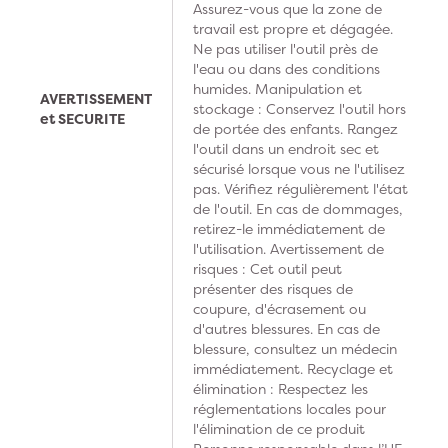
Assurez-vous que la zone de
travail est propre et dégagée.
Ne pas utiliser l'outil près de
l'eau ou dans des conditions
humides. Manipulation et
AVERTISSEMENT
stockage : Conservez l'outil hors
et SECURITE
de portée des enfants. Rangez
l'outil dans un endroit sec et
sécurisé lorsque vous ne l'utilisez
pas. Vérifiez régulièrement l'état
de l'outil. En cas de dommages,
retirez-le immédiatement de
l'utilisation. Avertissement de
risques : Cet outil peut
présenter des risques de
coupure, d'écrasement ou
d'autres blessures. En cas de
blessure, consultez un médecin
immédiatement. Recyclage et
élimination : Respectez les
réglementations locales pour
l'élimination de ce produit