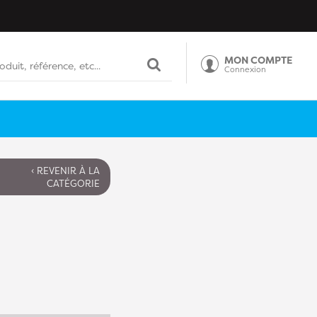
MON COMPTE
Connexion
‹ REVENIR À LA
CATÉGORIE