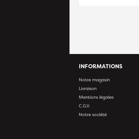
INFORMATIONS
Notre magasin
Livraison
Mentions légales
C.G.V.
Notre société