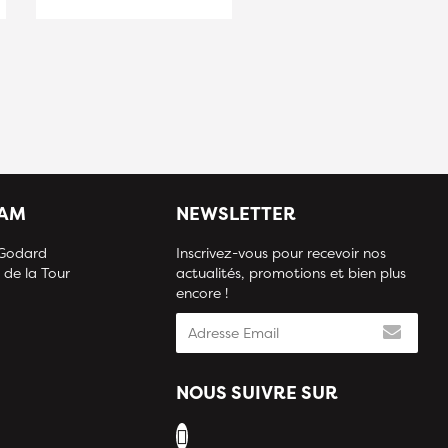
IAM
NEWSLETTER
 Godard
Inscrivez-vous pour recevoir nos
 de la Tour
actualités, promotions et bien plus
encore !
NOUS SUIVRE SUR