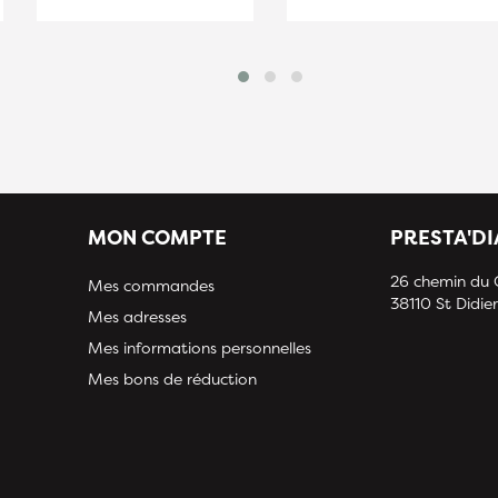
MON COMPTE
PRESTA'D
26 chemin du
Mes commandes
38110 St Didier
Mes adresses
Mes informations personnelles
Mes bons de réduction