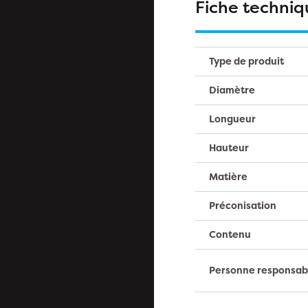
Fiche techniq
Type de produit
Diamètre
Longueur
Hauteur
Matière
Préconisation
Contenu
Personne responsab